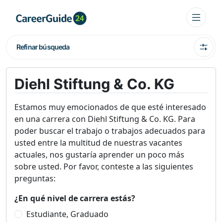
Refinar búsqueda
Diehl Stiftung & Co. KG
Estamos muy emocionados de que esté interesado
en una carrera con Diehl Stiftung & Co. KG. Para
poder buscar el trabajo o trabajos adecuados para
usted entre la multitud de nuestras vacantes
actuales, nos gustaría aprender un poco más
sobre usted. Por favor, conteste a las siguientes
preguntas:
¿En qué nivel de carrera estás?
Estudiante, Graduado