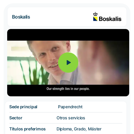
Boskalis
Sede principal
Papendrecht
Sector
Otros servicios
Títulos preferimos
Diploma, Grado, Máster