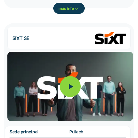
más info
SIXT SE
Sede principal
Pullach