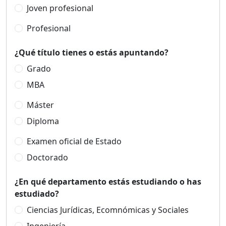
Joven profesional
Profesional
¿Qué título tienes o estás apuntando?
Grado
MBA
Máster
Diploma
Examen oficial de Estado
Doctorado
¿En qué departamento estás estudiando o has
estudiado?
Ciencias Jurídicas, Ecomnómicas y Sociales