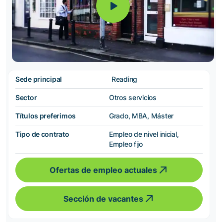
Sede principal
Reading
Sector
Otros servicios
Títulos preferimos
Grado, MBA, Máster
Tipo de contrato
Empleo de nivel inicial,
Empleo fijo
Ofertas de empleo actuales
Sección de vacantes