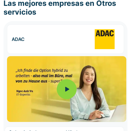
Las mejores empresas en Otros
servicios
ADAC