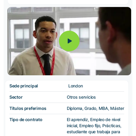
Sede principal
London
Sector
Otros servicios
Títulos preferimos
Diploma, Grado, MBA, Máster
Tipo de contrato
El aprendiz, Empleo de nivel
inicial, Empleo fijo, Prácticas,
estudiante que trabaja para