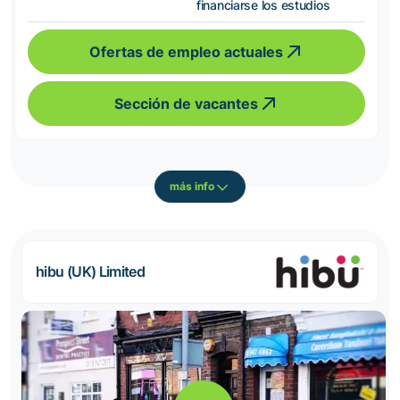
financiarse los estudios
Ofertas de empleo actuales
Sección de vacantes
más info
hibu (UK) Limited