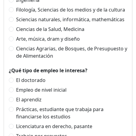
Ingeniería
Filología, Sciencias de los medios y de la cultura
Sciencias naturales, informática, mathemáticas
Ciencias de la Salud, Medicina
Arte, música, dram y diseño
Ciencias Agrarias, de Bosques, de Presupuesto y
de Alimentación
¿Qué tipo de empleo le interesa?
El doctorado
Empleo de nivel inicial
El aprendiz
Prácticas, estudiante que trabaja para
financiarse los estudios
Licenciatura en derecho, pasante