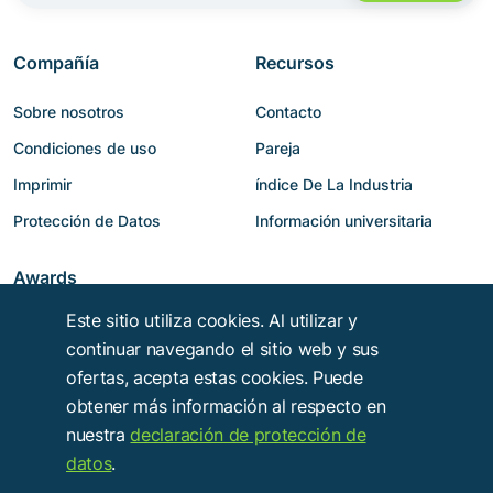
Compañía
Recursos
Sobre nosotros
Contacto
Condiciones de uso
Pareja
Imprimir
índice De La Industria
Protección de Datos
Información universitaria
Awards
Este sitio utiliza cookies. Al utilizar y
continuar navegando el sitio web y sus
ofertas, acepta estas cookies. Puede
obtener más información al respecto en
nuestra
declaración de protección de
datos
.