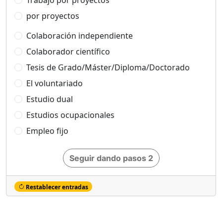
Trabajo por proyectos
por proyectos
Colaboración independiente
Colaborador científico
Tesis de Grado/Máster/Diploma/Doctorado
El voluntariado
Estudio dual
Estudios ocupacionales
Empleo fijo
Seguir dando pasos 2
Restablecer entradas