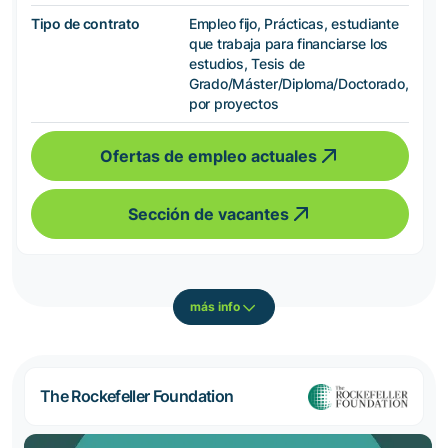
Tipo de contrato
Empleo fijo, Prácticas, estudiante
que trabaja para financiarse los
estudios, Tesis de
Grado/Máster/Diploma/Doctorado,
por proyectos
Ofertas de empleo actuales
Sección de vacantes
más info
The Rockefeller Foundation