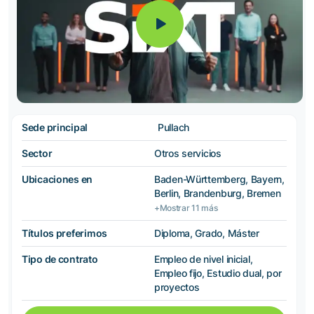
Sede principal
Pullach
Sector
Otros servicios
Ubicaciones en
Baden-Württemberg, Bayern,
Berlin, Brandenburg, Bremen
+Mostrar 11 más
Títulos preferimos
Diploma, Grado, Máster
Tipo de contrato
Empleo de nivel inicial,
Empleo fijo, Estudio dual, por
proyectos