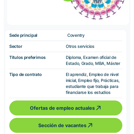
Sede principal
Coventry
Sector
Otros servicios
Títulos preferimos
Diploma, Examen oficial de
Estado, Grado, MBA, Máster
Tipo de contrato
El aprendiz, Empleo de nivel
inicial, Empleo fijo, Prácticas,
estudiante que trabaja para
financiarse los estudios
Ofertas de empleo actuales
Sección de vacantes