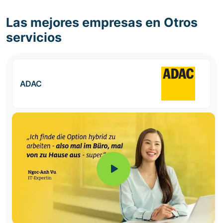
Las mejores empresas en Otros
servicios
ADAC