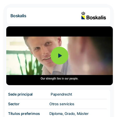
Boskalis
Sede principal
Papendrecht
Sector
Otros servicios
Títulos preferimos
Diploma, Grado, Máster