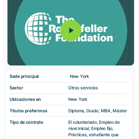
Sede principal
New York
Sector
Otros servicios
Ubicaciones en
New York
Títulos preferimos
Diploma, Grado, MBA, Máster
Tipo de contrato
El voluntariado, Empleo de
nivel inicial, Empleo fijo,
Prácticas, estudiante que