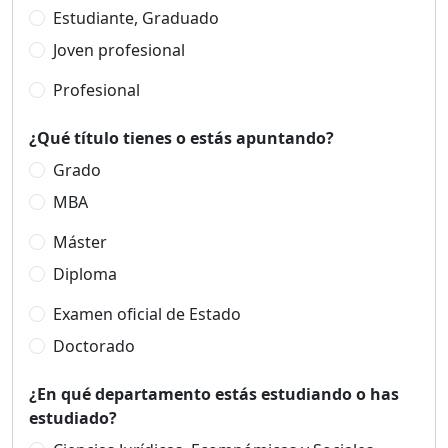
Estudiante, Graduado
Joven profesional
Profesional
¿Qué título tienes o estás apuntando?
Grado
MBA
Máster
Diploma
Examen oficial de Estado
Doctorado
¿En qué departamento estás estudiando o has
estudiado?