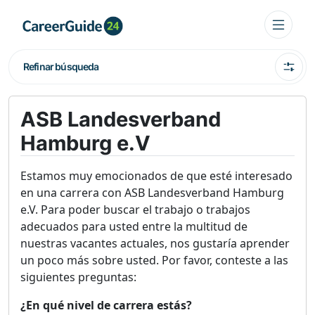
Refinar búsqueda
ASB Landesverband
Hamburg e.V
Estamos muy emocionados de que esté interesado
en una carrera con ASB Landesverband Hamburg
e.V. Para poder buscar el trabajo o trabajos
adecuados para usted entre la multitud de
nuestras vacantes actuales, nos gustaría aprender
un poco más sobre usted. Por favor, conteste a las
siguientes preguntas:
¿En qué nivel de carrera estás?