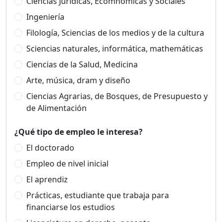
Ciencias Jurídicas, Ecomnómicas y Sociales
Ingeniería
Filología, Sciencias de los medios y de la cultura
Sciencias naturales, informática, mathemáticas
Ciencias de la Salud, Medicina
Arte, música, dram y diseño
Ciencias Agrarias, de Bosques, de Presupuesto y
de Alimentación
¿Qué tipo de empleo le interesa?
El doctorado
Empleo de nivel inicial
El aprendiz
Prácticas, estudiante que trabaja para
financiarse los estudios