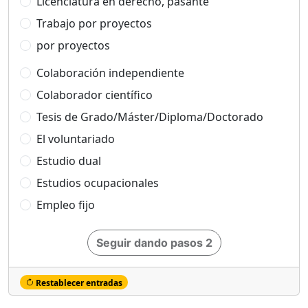
Licenciatura en derecho, pasante
Trabajo por proyectos
por proyectos
Colaboración independiente
Colaborador científico
Tesis de Grado/Máster/Diploma/Doctorado
El voluntariado
Estudio dual
Estudios ocupacionales
Empleo fijo
Seguir dando pasos 2
Restablecer entradas