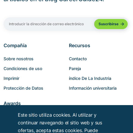
Compañía
Recursos
Sobre nosotros
Contacto
Condiciones de uso
Pareja
Imprimir
índice De La Industria
Protección de Datos
Información universitaria
Awards
Este sitio utiliza cookies. Al utilizar y
continuar navegando el sitio web y sus
ofertas, acepta estas cookies. Puede