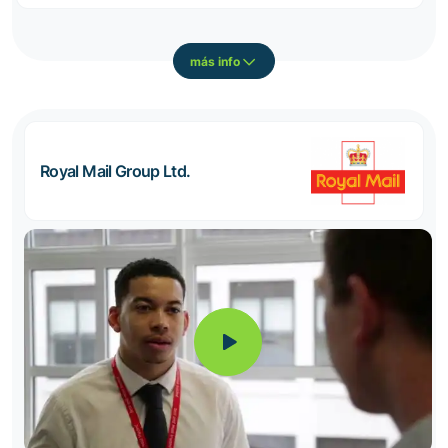
más info
Royal Mail Group Ltd.