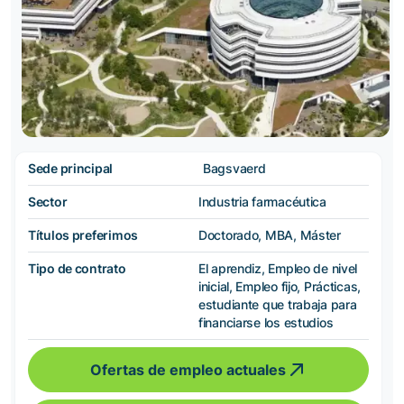
Sede principal
Bagsvaerd
Sector
Industria farmacéutica
Títulos preferimos
Doctorado, MBA, Máster
Tipo de contrato
El aprendiz, Empleo de nivel
inicial, Empleo fijo, Prácticas,
estudiante que trabaja para
financiarse los estudios
Ofertas de empleo actuales