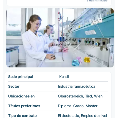
Sede principal
Kundl
Sector
Industria farmacéutica
Ubicaciones en
Oberösterreich, Tirol, Wien
Títulos preferimos
Diploma, Grado, Máster
Tipo de contrato
El doctorado, Empleo de nivel