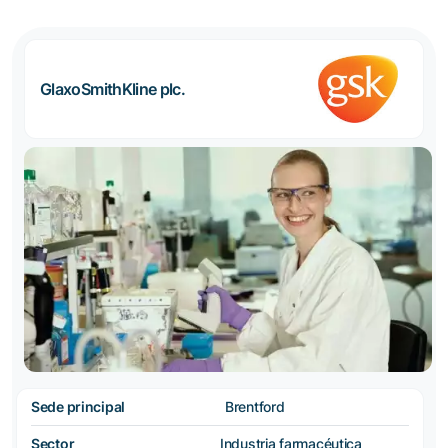
GlaxoSmithKline plc.
Sede principal
Brentford
Sector
Industria farmacéutica