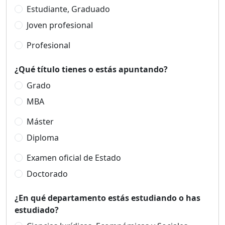
Estudiante, Graduado
Joven profesional
Profesional
¿Qué título tienes o estás apuntando?
Grado
MBA
Máster
Diploma
Examen oficial de Estado
Doctorado
¿En qué departamento estás estudiando o has
estudiado?