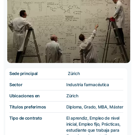
Sede principal
Zürich
Sector
Industria farmacéutica
Ubicaciones en
Zürich
Títulos preferimos
Diploma, Grado, MBA, Máster
Tipo de contrato
El aprendiz, Empleo de nivel
inicial, Empleo fijo, Prácticas,
estudiante que trabaja para