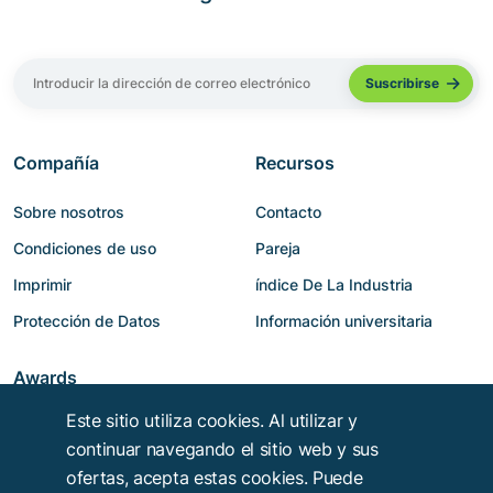
Compañía
Recursos
Sobre nosotros
Contacto
Condiciones de uso
Pareja
Imprimir
índice De La Industria
Protección de Datos
Información universitaria
Awards
Este sitio utiliza cookies. Al utilizar y
continuar navegando el sitio web y sus
ofertas, acepta estas cookies. Puede