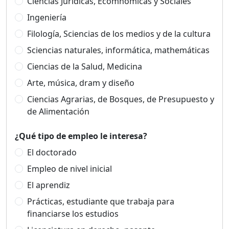
Ciencias Jurídicas, Ecomnómicas y Sociales
Ingeniería
Filología, Sciencias de los medios y de la cultura
Sciencias naturales, informática, mathemáticas
Ciencias de la Salud, Medicina
Arte, música, dram y diseño
Ciencias Agrarias, de Bosques, de Presupuesto y
de Alimentación
¿Qué tipo de empleo le interesa?
El doctorado
Empleo de nivel inicial
El aprendiz
Prácticas, estudiante que trabaja para
financiarse los estudios