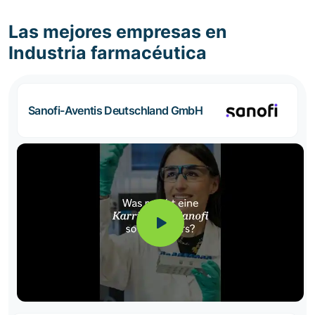
Las mejores empresas en
Industria farmacéutica
Sanofi-Aventis Deutschland GmbH