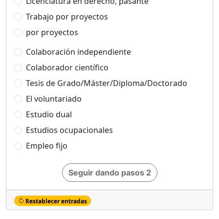
Licenciatura en derecho, pasante
Trabajo por proyectos
por proyectos
Colaboración independiente
Colaborador científico
Tesis de Grado/Máster/Diploma/Doctorado
El voluntariado
Estudio dual
Estudios ocupacionales
Empleo fijo
Seguir dando pasos 2
Restablecer entradas