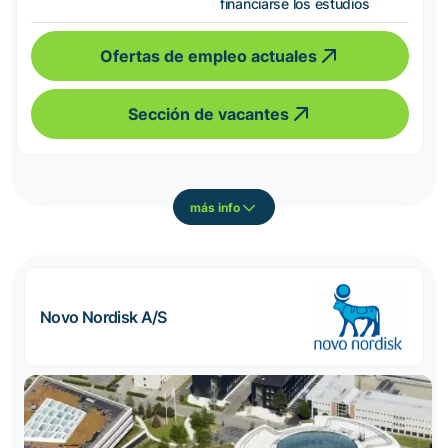
financiarse los estudios
Ofertas de empleo actuales
Sección de vacantes
más info
Novo Nordisk A/S