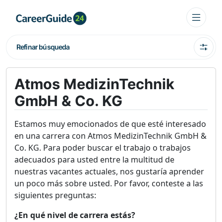
Refinar búsqueda
Atmos MedizinTechnik
GmbH & Co. KG
Estamos muy emocionados de que esté interesado
en una carrera con Atmos MedizinTechnik GmbH &
Co. KG. Para poder buscar el trabajo o trabajos
adecuados para usted entre la multitud de
nuestras vacantes actuales, nos gustaría aprender
un poco más sobre usted. Por favor, conteste a las
siguientes preguntas:
¿En qué nivel de carrera estás?