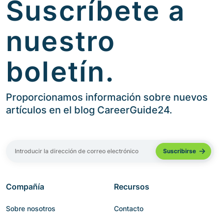
Suscríbete a
nuestro
boletín.
Proporcionamos información sobre nuevos
artículos en el blog CareerGuide24.
Compañía
Recursos
Sobre nosotros
Contacto