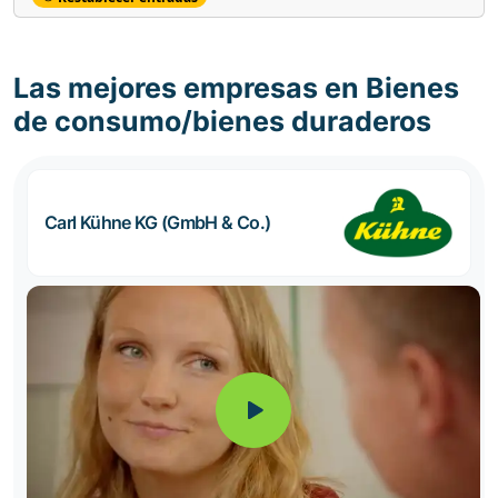
Las mejores empresas en Bienes
de consumo/bienes duraderos
Carl Kühne KG (GmbH & Co.)