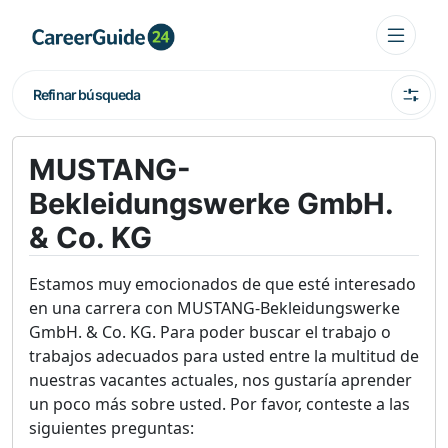
Refinar búsqueda
MUSTANG-
Bekleidungswerke GmbH.
& Co. KG
Estamos muy emocionados de que esté interesado
en una carrera con MUSTANG-Bekleidungswerke
GmbH. & Co. KG. Para poder buscar el trabajo o
trabajos adecuados para usted entre la multitud de
nuestras vacantes actuales, nos gustaría aprender
un poco más sobre usted. Por favor, conteste a las
siguientes preguntas: