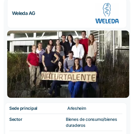
Weleda AG
Sede principal
Arlesheim
Sector
Bienes de consumo/bienes
duraderos