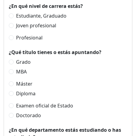
¿En qué nivel de carrera estás?
Estudiante, Graduado
Joven profesional
Profesional
¿Qué título tienes o estás apuntando?
Grado
MBA
Máster
Diploma
Examen oficial de Estado
Doctorado
¿En qué departamento estás estudiando o has