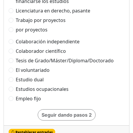
financiarse los estudios
Licenciatura en derecho, pasante
Trabajo por proyectos
por proyectos
Colaboración independiente
Colaborador científico
Tesis de Grado/Máster/Diploma/Doctorado
El voluntariado
Estudio dual
Estudios ocupacionales
Empleo fijo
Seguir dando pasos 2
Restablecer entradas