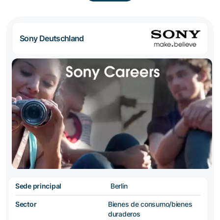
Sony Deutschland
Sede principal
Berlin
Sector
Bienes de consumo/bienes
duraderos