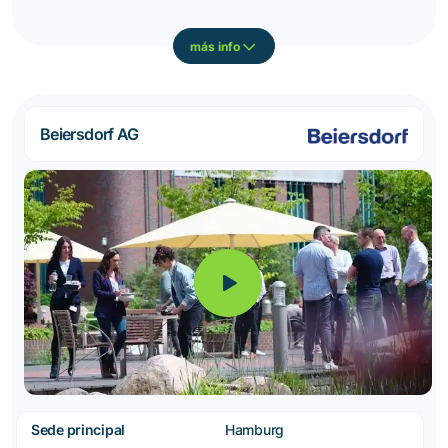
más info
Beiersdorf AG
Sede principal
Hamburg