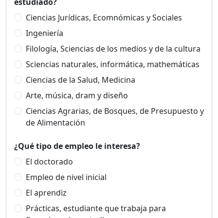
estudiado?
Ciencias Jurídicas, Ecomnómicas y Sociales
Ingeniería
Filología, Sciencias de los medios y de la cultura
Sciencias naturales, informática, mathemáticas
Ciencias de la Salud, Medicina
Arte, música, dram y diseño
Ciencias Agrarias, de Bosques, de Presupuesto y
de Alimentación
¿Qué tipo de empleo le interesa?
El doctorado
Empleo de nivel inicial
El aprendiz
Prácticas, estudiante que trabaja para