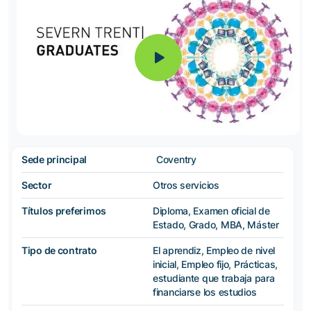
Sede principal
Coventry
Sector
Otros servicios
Títulos preferimos
Diploma, Examen oficial de
Estado, Grado, MBA, Máster
Tipo de contrato
El aprendiz, Empleo de nivel
inicial, Empleo fijo, Prácticas,
estudiante que trabaja para
financiarse los estudios