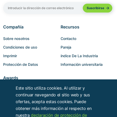
Compañía
Recursos
Sobre nosotros
Contacto
Condiciones de uso
Pareja
Imprimir
índice De La Industria
Protección de Datos
Información universitaria
Awards
Este sitio utiliza cookies. Al utilizar y
continuar navegando el sitio web y sus
ofertas, acepta estas cookies. Puede
obtener más información al respecto en
nuestra
declaración de protección de