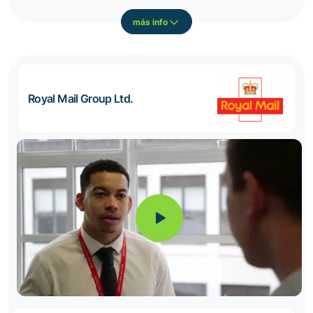
más info
Royal Mail Group Ltd.