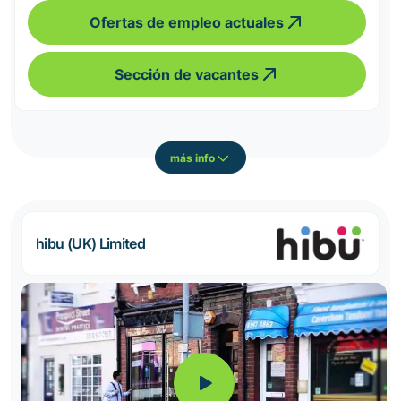
Ofertas de empleo actuales
Sección de vacantes
más info
hibu (UK) Limited