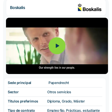
Boskalis
Sede principal
Papendrecht
Sector
Otros servicios
Títulos preferimos
Diploma, Grado, Máster
Tipo de contrato
Empleo fijo, Prácticas, estudiante