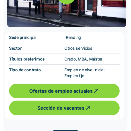
Sede principal
Reading
Sector
Otros servicios
Títulos preferimos
Grado, MBA, Máster
Tipo de contrato
Empleo de nivel inicial,
Empleo fijo
Ofertas de empleo actuales
Sección de vacantes