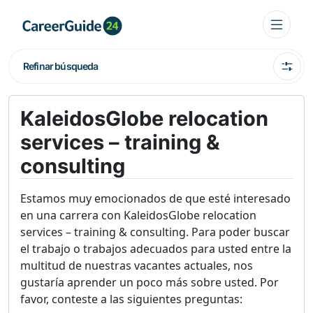
Refinar búsqueda
KaleidosGlobe relocation
services – training &
consulting
Estamos muy emocionados de que esté interesado
en una carrera con KaleidosGlobe relocation
services – training & consulting. Para poder buscar
el trabajo o trabajos adecuados para usted entre la
multitud de nuestras vacantes actuales, nos
gustaría aprender un poco más sobre usted. Por
favor, conteste a las siguientes preguntas: