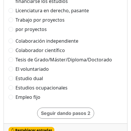
financiarse los estudios
Licenciatura en derecho, pasante
Trabajo por proyectos
por proyectos
Colaboración independiente
Colaborador científico
Tesis de Grado/Máster/Diploma/Doctorado
El voluntariado
Estudio dual
Estudios ocupacionales
Empleo fijo
Seguir dando pasos 2
Restablecer entradas