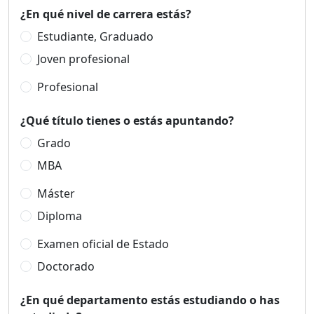
¿En qué nivel de carrera estás?
Estudiante, Graduado
Joven profesional
Profesional
¿Qué título tienes o estás apuntando?
Grado
MBA
Máster
Diploma
Examen oficial de Estado
Doctorado
¿En qué departamento estás estudiando o has