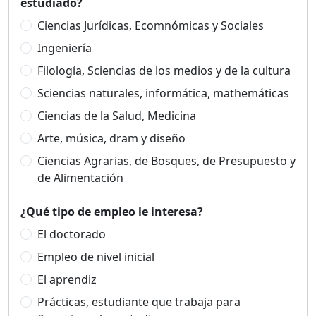
estudiado?
Ciencias Jurídicas, Ecomnómicas y Sociales
Ingeniería
Filología, Sciencias de los medios y de la cultura
Sciencias naturales, informática, mathemáticas
Ciencias de la Salud, Medicina
Arte, música, dram y diseño
Ciencias Agrarias, de Bosques, de Presupuesto y
de Alimentación
¿Qué tipo de empleo le interesa?
El doctorado
Empleo de nivel inicial
El aprendiz
Prácticas, estudiante que trabaja para