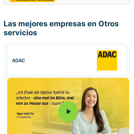
Las mejores empresas en Otros
servicios
ADAC