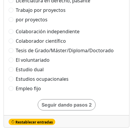
Licenciatura en derecho, pasante
Trabajo por proyectos
por proyectos
Colaboración independiente
Colaborador científico
Tesis de Grado/Máster/Diploma/Doctorado
El voluntariado
Estudio dual
Estudios ocupacionales
Empleo fijo
Seguir dando pasos 2
Restablecer entradas