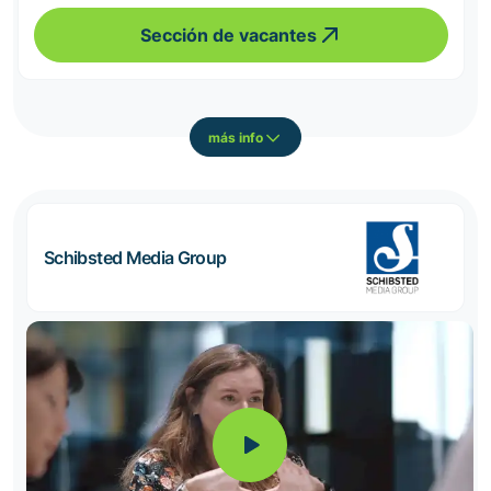
Sección de vacantes
más info
Schibsted Media Group