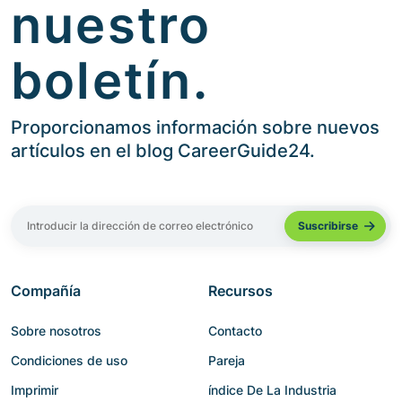
nuestro
boletín.
Proporcionamos información sobre nuevos
artículos en el blog CareerGuide24.
Compañía
Recursos
Sobre nosotros
Contacto
Condiciones de uso
Pareja
Imprimir
índice De La Industria