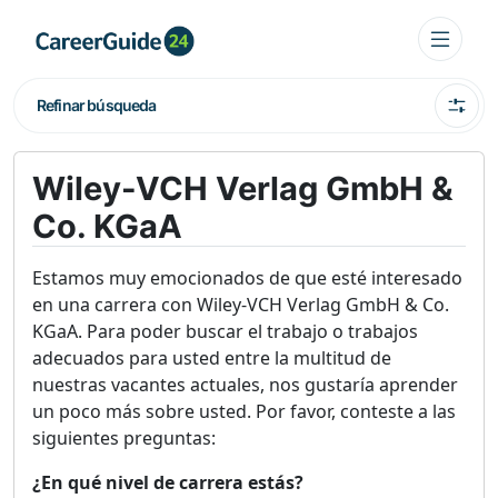
Refinar búsqueda
Wiley-VCH Verlag GmbH &
Co. KGaA
Estamos muy emocionados de que esté interesado
en una carrera con Wiley-VCH Verlag GmbH & Co.
KGaA. Para poder buscar el trabajo o trabajos
adecuados para usted entre la multitud de
nuestras vacantes actuales, nos gustaría aprender
un poco más sobre usted. Por favor, conteste a las
siguientes preguntas:
¿En qué nivel de carrera estás?