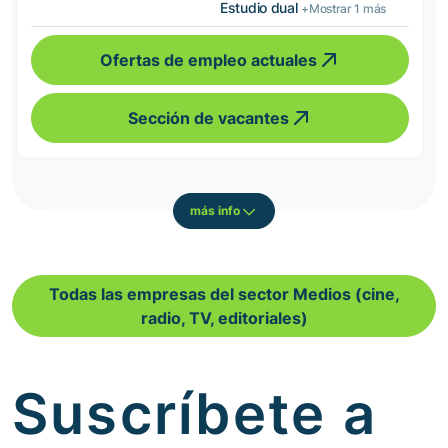
Estudio dual
+Mostrar 1 más
Ofertas de empleo actuales
Sección de vacantes
más info
Todas las empresas del sector Medios (cine,
radio, TV, editoriales)
Suscríbete a