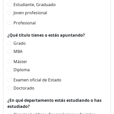
Estudiante, Graduado
Joven profesional
Profesional
¿Qué título tienes o estás apuntando?
Grado
MBA
Máster
Diploma
Examen oficial de Estado
Doctorado
¿En qué departamento estás estudiando o has
estudiado?