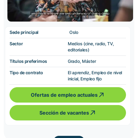
Sede principal
Oslo
Sector
Medios (cine, radio, TV,
editoriales)
Títulos preferimos
Grado, Máster
Tipo de contrato
El aprendiz, Empleo de nivel
inicial, Empleo fijo
Ofertas de empleo actuales
Sección de vacantes