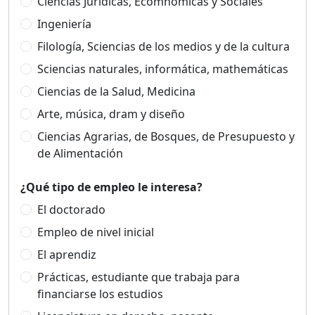
Ciencias Jurídicas, Ecomnómicas y Sociales
Ingeniería
Filología, Sciencias de los medios y de la cultura
Sciencias naturales, informática, mathemáticas
Ciencias de la Salud, Medicina
Arte, música, dram y diseño
Ciencias Agrarias, de Bosques, de Presupuesto y
de Alimentación
¿Qué tipo de empleo le interesa?
El doctorado
Empleo de nivel inicial
El aprendiz
Prácticas, estudiante que trabaja para
financiarse los estudios