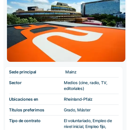
Sede principal
Mainz
Sector
Medios (cine, radio, TV,
editoriales)
Ubicaciones en
Rheinland-Pfalz
Títulos preferimos
Grado, Máster
Tipo de contrato
El voluntariado, Empleo de
nivel inicial, Empleo fijo,