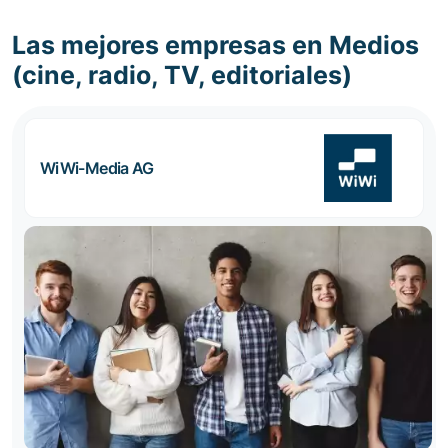
Las mejores empresas en Medios
(cine, radio, TV, editoriales)
WiWi-Media AG