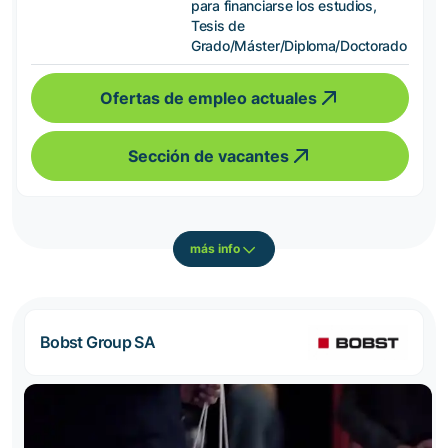
para financiarse los estudios,
Tesis de
Grado/Máster/Diploma/Doctorado
Ofertas de empleo actuales
Sección de vacantes
más info
Bobst Group SA