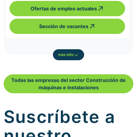
Ofertas de empleo actuales
Sección de vacantes
más info
Todas las empresas del sector Construcción de
máquinas e instalaciones
Suscríbete a
nuestro