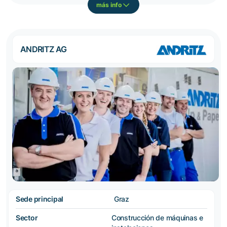
más info
ANDRITZ AG
Sede principal
Graz
Sector
Construcción de máquinas e