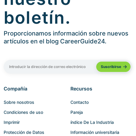
boletín.
Proporcionamos información sobre nuevos
artículos en el blog CareerGuide24.
Compañía
Recursos
Sobre nosotros
Contacto
Condiciones de uso
Pareja
Imprimir
índice De La Industria
Protección de Datos
Información universitaria