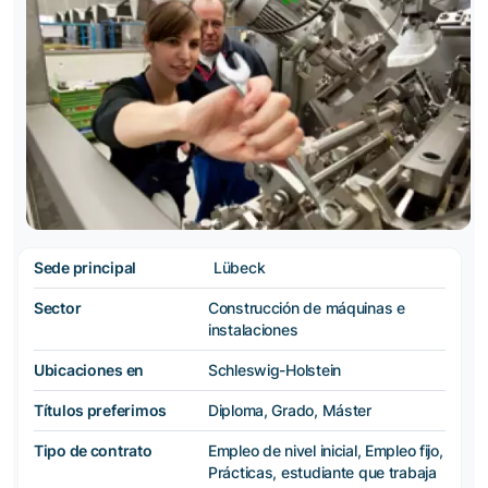
Sede principal
Lübeck
Sector
Construcción de máquinas e
instalaciones
Ubicaciones en
Schleswig-Holstein
Títulos preferimos
Diploma, Grado, Máster
Tipo de contrato
Empleo de nivel inicial, Empleo fijo,
Prácticas, estudiante que trabaja