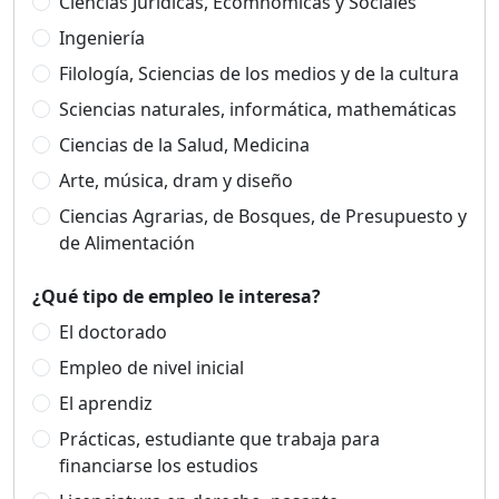
Ciencias Jurídicas, Ecomnómicas y Sociales
Ingeniería
Filología, Sciencias de los medios y de la cultura
Sciencias naturales, informática, mathemáticas
Ciencias de la Salud, Medicina
Arte, música, dram y diseño
Ciencias Agrarias, de Bosques, de Presupuesto y
de Alimentación
¿Qué tipo de empleo le interesa?
El doctorado
Empleo de nivel inicial
El aprendiz
Prácticas, estudiante que trabaja para
financiarse los estudios