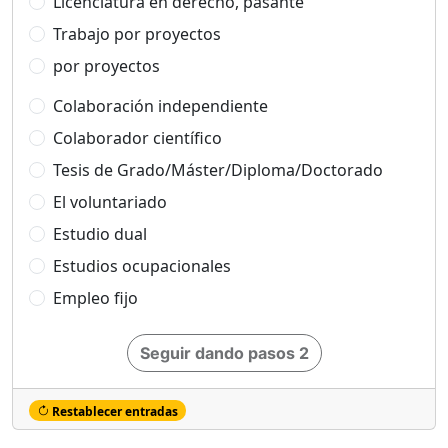
Licenciatura en derecho, pasante
Trabajo por proyectos
por proyectos
Colaboración independiente
Colaborador científico
Tesis de Grado/Máster/Diploma/Doctorado
El voluntariado
Estudio dual
Estudios ocupacionales
Empleo fijo
Seguir dando pasos 2
Restablecer entradas