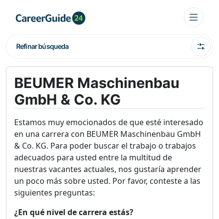
Refinar búsqueda
BEUMER Maschinenbau
GmbH & Co. KG
Estamos muy emocionados de que esté interesado
en una carrera con BEUMER Maschinenbau GmbH
& Co. KG. Para poder buscar el trabajo o trabajos
adecuados para usted entre la multitud de
nuestras vacantes actuales, nos gustaría aprender
un poco más sobre usted. Por favor, conteste a las
siguientes preguntas:
¿En qué nivel de carrera estás?