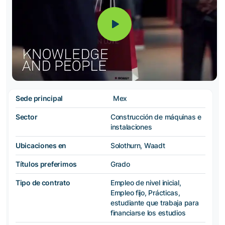
Sede principal
Mex
Sector
Construcción de máquinas e
instalaciones
Ubicaciones en
Solothurn, Waadt
Títulos preferimos
Grado
Tipo de contrato
Empleo de nivel inicial,
Empleo fijo, Prácticas,
estudiante que trabaja para
financiarse los estudios