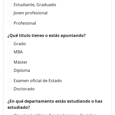
Estudiante, Graduado
Joven profesional
Profesional
¿Qué título tienes o estás apuntando?
Grado
MBA
Máster
Diploma
Examen oficial de Estado
Doctorado
¿En qué departamento estás estudiando o has
estudiado?