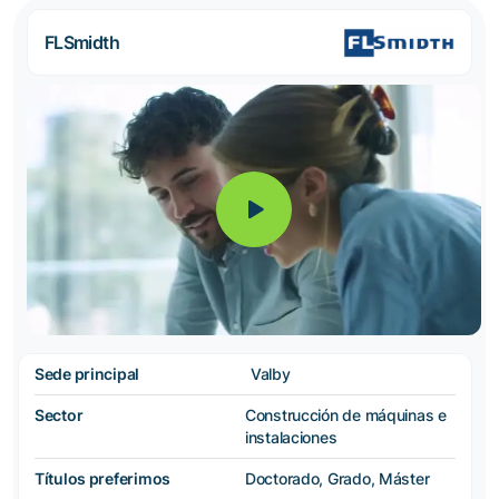
FLSmidth
Sede principal
Valby
Sector
Construcción de máquinas e
instalaciones
Títulos preferimos
Doctorado, Grado, Máster