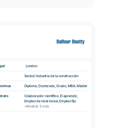
pal
London
Sector/ industria de la construcción
ferimos
Diploma, Doctorado, Grado, MBA, Máster
ntrato
Colaborador científico, El aprendiz,
Empleo de nivel inicial, Empleo fijo
+Mostrar 3 más