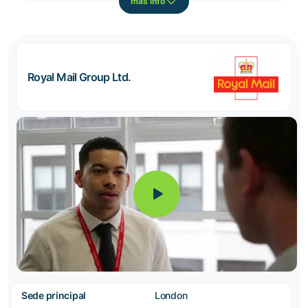
más info
Royal Mail Group Ltd.
Sede principal
London