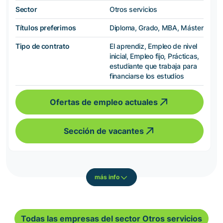
Sector
Otros servicios
Títulos preferimos
Diploma, Grado, MBA, Máster
Tipo de contrato
El aprendiz, Empleo de nivel
inicial, Empleo fijo, Prácticas,
estudiante que trabaja para
financiarse los estudios
Ofertas de empleo actuales
Sección de vacantes
más info
Todas las empresas del sector Otros servicios