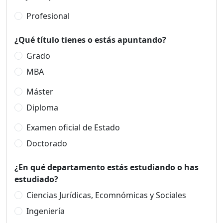
Profesional
¿Qué título tienes o estás apuntando?
Grado
MBA
Máster
Diploma
Examen oficial de Estado
Doctorado
¿En qué departamento estás estudiando o has
estudiado?
Ciencias Jurídicas, Ecomnómicas y Sociales
Ingeniería