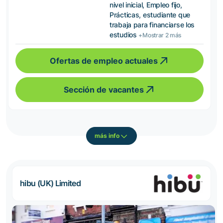
nivel inicial, Empleo fijo,
Prácticas, estudiante que
trabaja para financiarse los
estudios
+Mostrar 2 más
Ofertas de empleo actuales
Sección de vacantes
más info
hibu (UK) Limited