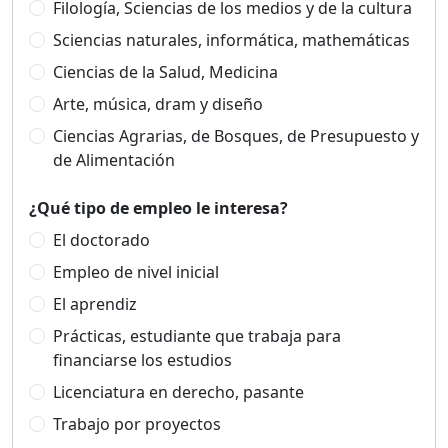
Filología, Sciencias de los medios y de la cultura
Sciencias naturales, informática, mathemáticas
Ciencias de la Salud, Medicina
Arte, música, dram y diseño
Ciencias Agrarias, de Bosques, de Presupuesto y
de Alimentación
¿Qué tipo de empleo le interesa?
El doctorado
Empleo de nivel inicial
El aprendiz
Prácticas, estudiante que trabaja para
financiarse los estudios
Licenciatura en derecho, pasante
Trabajo por proyectos