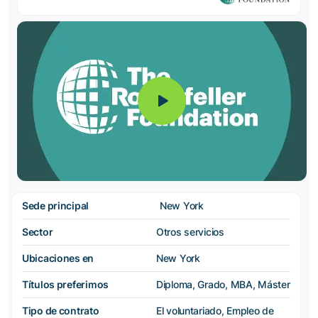
Sede principal
New York
Sector
Otros servicios
Ubicaciones en
New York
Títulos preferimos
Diploma, Grado, MBA, Máster
Tipo de contrato
El voluntariado, Empleo de