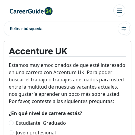
Refinar búsqueda
Accenture UK
Estamos muy emocionados de que esté interesado
en una carrera con Accenture UK. Para poder
buscar el trabajo o trabajos adecuados para usted
entre la multitud de nuestras vacantes actuales,
nos gustaría aprender un poco más sobre usted.
Por favor, conteste a las siguientes preguntas:
¿En qué nivel de carrera estás?
Estudiante, Graduado
Joven profesional