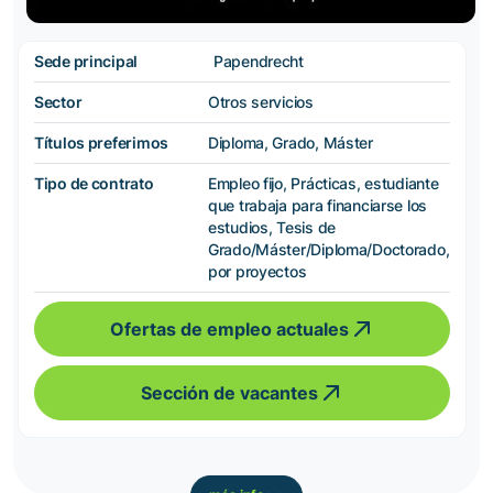
Sede principal
Papendrecht
Sector
Otros servicios
Títulos preferimos
Diploma, Grado, Máster
Tipo de contrato
Empleo fijo, Prácticas, estudiante
que trabaja para financiarse los
estudios, Tesis de
Grado/Máster/Diploma/Doctorado,
por proyectos
Ofertas de empleo actuales
Sección de vacantes