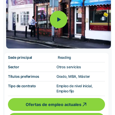
Sede principal
Reading
Sector
Otros servicios
Títulos preferimos
Grado, MBA, Máster
Tipo de contrato
Empleo de nivel inicial,
Empleo fijo
Ofertas de empleo actuales