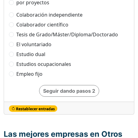
por proyectos
Colaboración independiente
Colaborador científico
Tesis de Grado/Máster/Diploma/Doctorado
El voluntariado
Estudio dual
Estudios ocupacionales
Empleo fijo
Seguir dando pasos 2
Restablecer entradas
Las mejores empresas en Otros