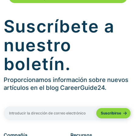
Suscríbete a
nuestro
boletín.
Proporcionamos información sobre nuevos
artículos en el blog CareerGuide24.
Compañía
Recursos