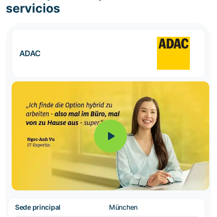
servicios
ADAC
Sede principal
München