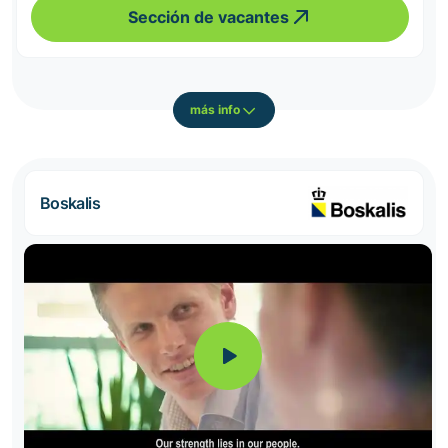
Sección de vacantes
más info
Boskalis