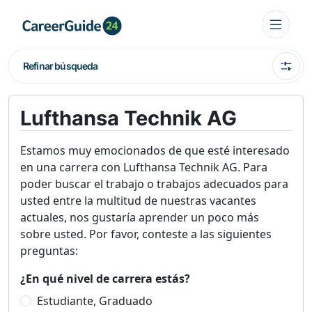
Refinar búsqueda
Lufthansa Technik AG
Estamos muy emocionados de que esté interesado
en una carrera con Lufthansa Technik AG. Para
poder buscar el trabajo o trabajos adecuados para
usted entre la multitud de nuestras vacantes
actuales, nos gustaría aprender un poco más
sobre usted. Por favor, conteste a las siguientes
preguntas:
¿En qué nivel de carrera estás?
Estudiante, Graduado