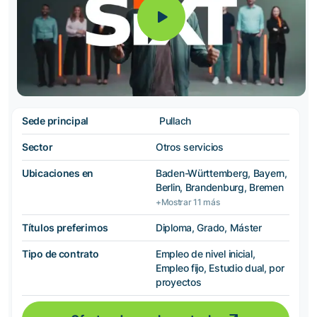
Sede principal
Pullach
Sector
Otros servicios
Ubicaciones en
Baden-Württemberg, Bayern,
Berlin, Brandenburg, Bremen
+Mostrar 11 más
Títulos preferimos
Diploma, Grado, Máster
Tipo de contrato
Empleo de nivel inicial,
Empleo fijo, Estudio dual, por
proyectos