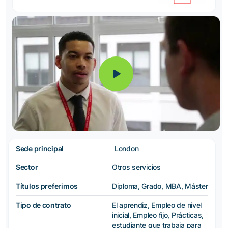
Sede principal
London
Sector
Otros servicios
Títulos preferimos
Diploma, Grado, MBA, Máster
Tipo de contrato
El aprendiz, Empleo de nivel
inicial, Empleo fijo, Prácticas,
estudiante que trabaja para