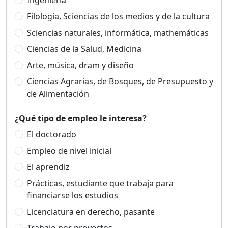
Ingeniería
Filología, Sciencias de los medios y de la cultura
Sciencias naturales, informática, mathemáticas
Ciencias de la Salud, Medicina
Arte, música, dram y diseño
Ciencias Agrarias, de Bosques, de Presupuesto y
de Alimentación
¿Qué tipo de empleo le interesa?
El doctorado
Empleo de nivel inicial
El aprendiz
Prácticas, estudiante que trabaja para
financiarse los estudios
Licenciatura en derecho, pasante