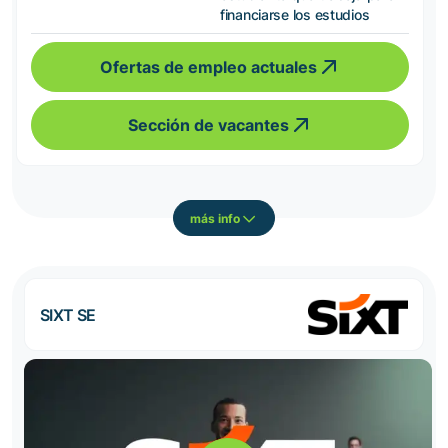
financiarse los estudios
Ofertas de empleo actuales
Sección de vacantes
más info
SIXT SE