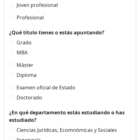
Joven profesional
Profesional
¿Qué título tienes o estás apuntando?
Grado
MBA
Máster
Diploma
Examen oficial de Estado
Doctorado
¿En qué departamento estás estudiando o has
estudiado?
Ciencias Jurídicas, Ecomnómicas y Sociales