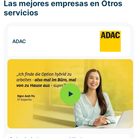
Las mejores empresas en Otros
servicios
ADAC