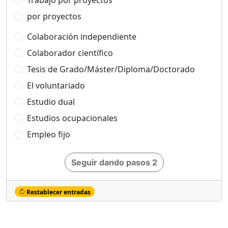
Trabajo por proyectos
por proyectos
Colaboración independiente
Colaborador científico
Tesis de Grado/Máster/Diploma/Doctorado
El voluntariado
Estudio dual
Estudios ocupacionales
Empleo fijo
Seguir dando pasos 2
Restablecer entradas