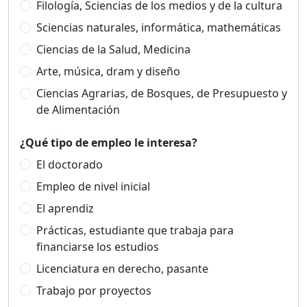
Filología, Sciencias de los medios y de la cultura
Sciencias naturales, informática, mathemáticas
Ciencias de la Salud, Medicina
Arte, música, dram y diseño
Ciencias Agrarias, de Bosques, de Presupuesto y
de Alimentación
¿Qué tipo de empleo le interesa?
El doctorado
Empleo de nivel inicial
El aprendiz
Prácticas, estudiante que trabaja para
financiarse los estudios
Licenciatura en derecho, pasante
Trabajo por proyectos