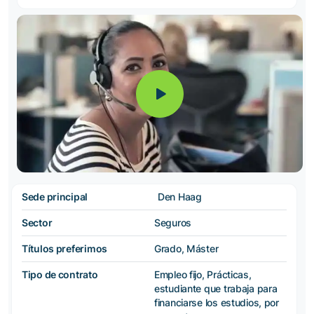
Sede principal
Den Haag
Sector
Seguros
Títulos preferimos
Grado, Máster
Tipo de contrato
Empleo fijo, Prácticas,
estudiante que trabaja para
financiarse los estudios, por