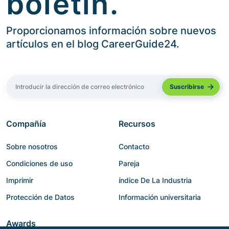
boletín.
Proporcionamos información sobre nuevos
artículos en el blog CareerGuide24.
Compañía
Recursos
Sobre nosotros
Contacto
Condiciones de uso
Pareja
Imprimir
índice De La Industria
Protección de Datos
Información universitaria
Awards