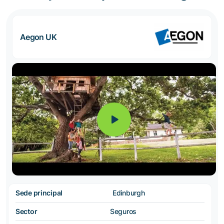
Aegon UK
Sede principal
Edinburgh
Sector
Seguros