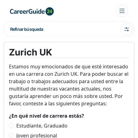
Refinar búsqueda
Zurich UK
Estamos muy emocionados de que esté interesado
en una carrera con Zurich UK. Para poder buscar el
trabajo o trabajos adecuados para usted entre la
multitud de nuestras vacantes actuales, nos
gustaría aprender un poco más sobre usted. Por
favor, conteste a las siguientes preguntas:
¿En qué nivel de carrera estás?
Estudiante, Graduado
Joven profesional