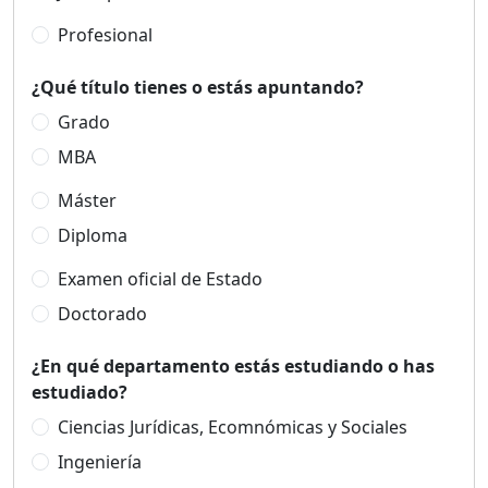
Profesional
¿Qué título tienes o estás apuntando?
Grado
MBA
Máster
Diploma
Examen oficial de Estado
Doctorado
¿En qué departamento estás estudiando o has
estudiado?
Ciencias Jurídicas, Ecomnómicas y Sociales
Ingeniería