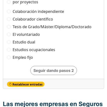
por proyectos
Colaboración independiente
Colaborador científico
Tesis de Grado/Máster/Diploma/Doctorado
El voluntariado
Estudio dual
Estudios ocupacionales
Empleo fijo
Seguir dando pasos 2
Restablecer entradas
Las mejores empresas en Seguros