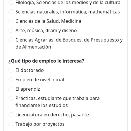
Filología, Sciencias de los medios y de la cultura
Sciencias naturales, informática, mathemáticas
Ciencias de la Salud, Medicina
Arte, música, dram y diseño
Ciencias Agrarias, de Bosques, de Presupuesto y
de Alimentación
¿Qué tipo de empleo le interesa?
El doctorado
Empleo de nivel inicial
El aprendiz
Prácticas, estudiante que trabaja para
financiarse los estudios
Licenciatura en derecho, pasante
Trabajo por proyectos