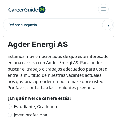
Refinar búsqueda
Agder Energi AS
Estamos muy emocionados de que esté interesado
en una carrera con Agder Energi AS. Para poder
buscar el trabajo o trabajos adecuados para usted
entre la multitud de nuestras vacantes actuales,
nos gustaría aprender un poco más sobre usted.
Por favor, conteste a las siguientes preguntas:
¿En qué nivel de carrera estás?
Estudiante, Graduado
Joven profesional