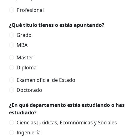
Profesional
¿Qué título tienes o estás apuntando?
Grado
MBA
Máster
Diploma
Examen oficial de Estado
Doctorado
¿En qué departamento estás estudiando o has
estudiado?
Ciencias Jurídicas, Ecomnómicas y Sociales
Ingeniería