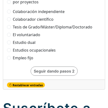
por proyectos
Colaboración independiente
Colaborador científico
Tesis de Grado/Máster/Diploma/Doctorado
El voluntariado
Estudio dual
Estudios ocupacionales
Empleo fijo
Seguir dando pasos 2
Restablecer entradas