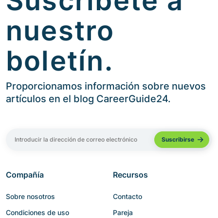
Suscríbete a
nuestro
boletín.
Proporcionamos información sobre nuevos
artículos en el blog CareerGuide24.
Compañía
Recursos
Sobre nosotros
Contacto
Condiciones de uso
Pareja