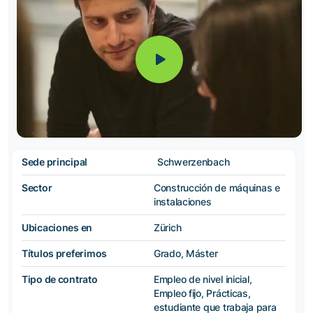
Sede principal
Schwerzenbach
Sector
Construcción de máquinas e
instalaciones
Ubicaciones en
Zürich
Títulos preferimos
Grado, Máster
Tipo de contrato
Empleo de nivel inicial,
Empleo fijo, Prácticas,
estudiante que trabaja para