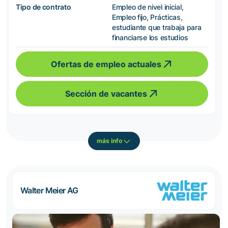
Tipo de contrato
Empleo de nivel inicial,
Empleo fijo, Prácticas,
estudiante que trabaja para
financiarse los estudios
Ofertas de empleo actuales
Sección de vacantes
más info
Walter Meier AG