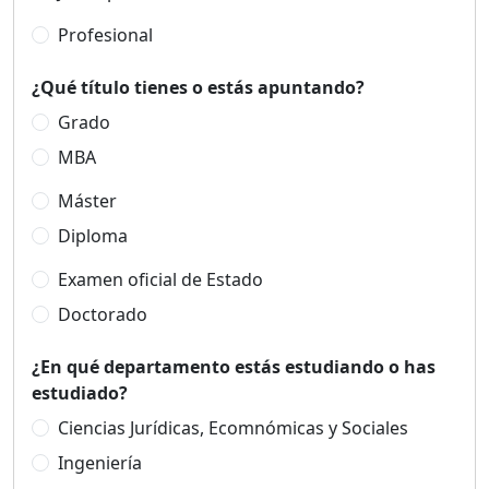
Profesional
¿Qué título tienes o estás apuntando?
Grado
MBA
Máster
Diploma
Examen oficial de Estado
Doctorado
¿En qué departamento estás estudiando o has
estudiado?
Ciencias Jurídicas, Ecomnómicas y Sociales
Ingeniería