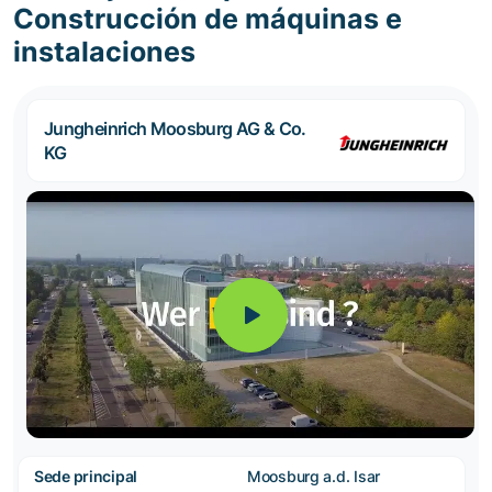
Construcción de máquinas e
instalaciones
Jungheinrich Moosburg AG & Co.
KG
Sede principal
Moosburg a.d. Isar