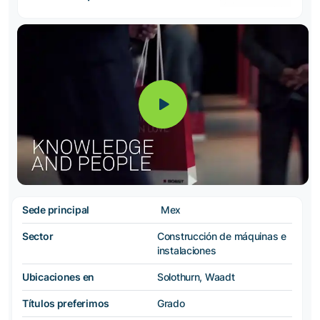
Sede principal
Mex
Sector
Construcción de máquinas e
instalaciones
Ubicaciones en
Solothurn, Waadt
Títulos preferimos
Grado