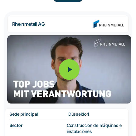
Rheinmetall AG
Sede principal
Düsseldorf
Sector
Construcción de máquinas e
instalaciones