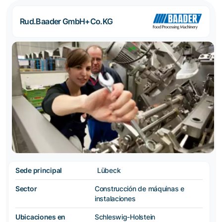
Rud.Baader GmbH+Co.KG
Sede principal
Lübeck
Sector
Construcción de máquinas e
instalaciones
Ubicaciones en
Schleswig-Holstein