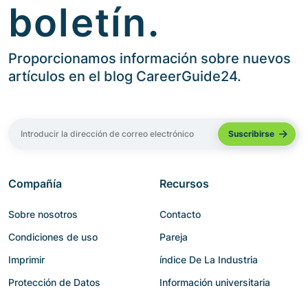
boletín.
Proporcionamos información sobre nuevos
artículos en el blog CareerGuide24.
Compañía
Recursos
Sobre nosotros
Contacto
Condiciones de uso
Pareja
Imprimir
índice De La Industria
Protección de Datos
Información universitaria