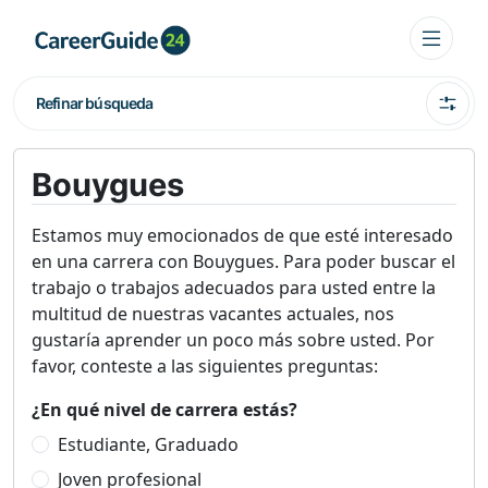
Refinar búsqueda
Bouygues
Estamos muy emocionados de que esté interesado
en una carrera con Bouygues. Para poder buscar el
trabajo o trabajos adecuados para usted entre la
multitud de nuestras vacantes actuales, nos
gustaría aprender un poco más sobre usted. Por
favor, conteste a las siguientes preguntas:
¿En qué nivel de carrera estás?
Estudiante, Graduado
Joven profesional