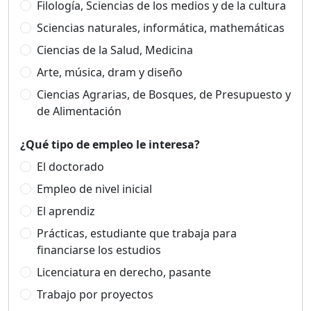
Filología, Sciencias de los medios y de la cultura
Sciencias naturales, informática, mathemáticas
Ciencias de la Salud, Medicina
Arte, música, dram y diseño
Ciencias Agrarias, de Bosques, de Presupuesto y
de Alimentación
¿Qué tipo de empleo le interesa?
El doctorado
Empleo de nivel inicial
El aprendiz
Prácticas, estudiante que trabaja para
financiarse los estudios
Licenciatura en derecho, pasante
Trabajo por proyectos