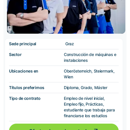
Sede principal
Graz
Sector
Construcción de máquinas e
instalaciones
Ubicaciones en
Oberösterreich, Steiermark,
Wien
Títulos preferimos
Diploma, Grado, Máster
Tipo de contrato
Empleo de nivel inicial,
Empleo fijo, Prácticas,
estudiante que trabaja para
financiarse los estudios