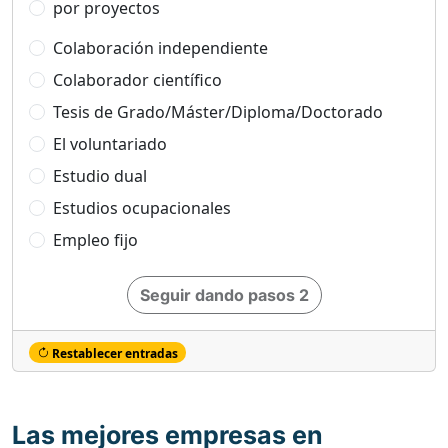
por proyectos
Colaboración independiente
Colaborador científico
Tesis de Grado/Máster/Diploma/Doctorado
El voluntariado
Estudio dual
Estudios ocupacionales
Empleo fijo
Seguir dando pasos 2
Restablecer entradas
Las mejores empresas en