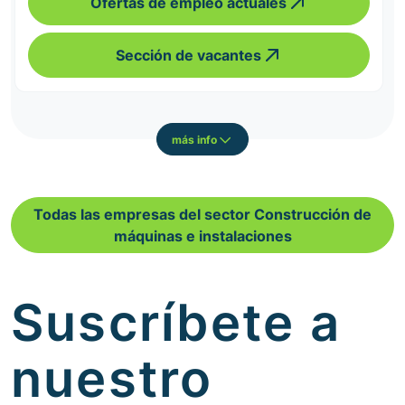
Ofertas de empleo actuales
Sección de vacantes
más info
Todas las empresas del sector Construcción de
máquinas e instalaciones
Suscríbete a
nuestro