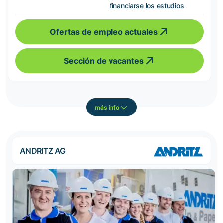
financiarse los estudios
Ofertas de empleo actuales
Sección de vacantes
más info
ANDRITZ AG