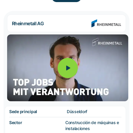
Rheinmetall AG
Sede principal
Düsseldorf
Sector
Construcción de máquinas e
instalaciones