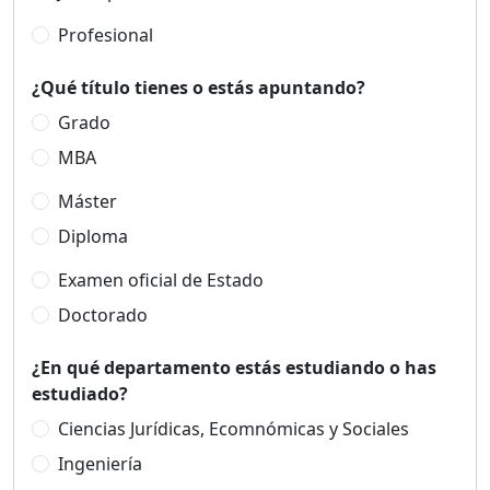
Profesional
¿Qué título tienes o estás apuntando?
Grado
MBA
Máster
Diploma
Examen oficial de Estado
Doctorado
¿En qué departamento estás estudiando o has
estudiado?
Ciencias Jurídicas, Ecomnómicas y Sociales
Ingeniería