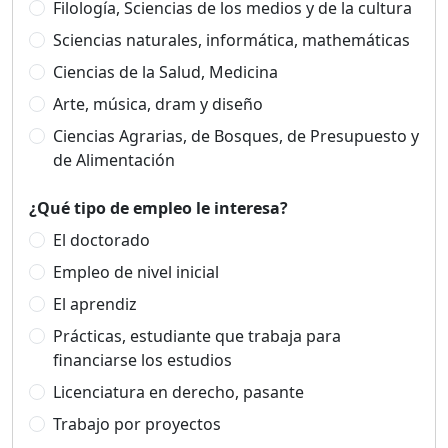
Filología, Sciencias de los medios y de la cultura
Sciencias naturales, informática, mathemáticas
Ciencias de la Salud, Medicina
Arte, música, dram y diseño
Ciencias Agrarias, de Bosques, de Presupuesto y
de Alimentación
¿Qué tipo de empleo le interesa?
El doctorado
Empleo de nivel inicial
El aprendiz
Prácticas, estudiante que trabaja para
financiarse los estudios
Licenciatura en derecho, pasante
Trabajo por proyectos