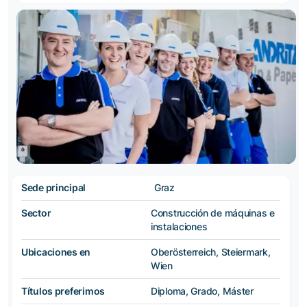
Sede principal
Graz
Sector
Construcción de máquinas e
instalaciones
Ubicaciones en
Oberösterreich, Steiermark,
Wien
Títulos preferimos
Diploma, Grado, Máster