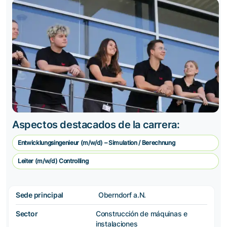
Aspectos destacados de la carrera:
Entwicklungsingenieur (m/w/d) – Simulation / Berechnung
Leiter (m/w/d) Controlling
Sede principal
Oberndorf a.N.
Sector
Construcción de máquinas e
instalaciones