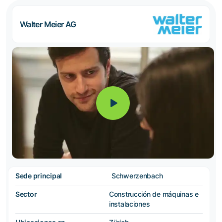
Walter Meier AG
Sede principal
Schwerzenbach
Sector
Construcción de máquinas e
instalaciones