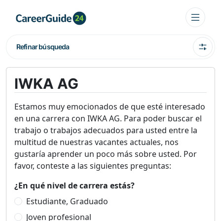
Refinar búsqueda
IWKA AG
Estamos muy emocionados de que esté interesado
en una carrera con IWKA AG. Para poder buscar el
trabajo o trabajos adecuados para usted entre la
multitud de nuestras vacantes actuales, nos
gustaría aprender un poco más sobre usted. Por
favor, conteste a las siguientes preguntas:
¿En qué nivel de carrera estás?
Estudiante, Graduado
Joven profesional