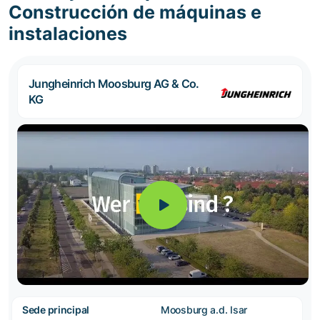
Construcción de máquinas e
instalaciones
Jungheinrich Moosburg AG & Co.
KG
Sede principal
Moosburg a.d. Isar