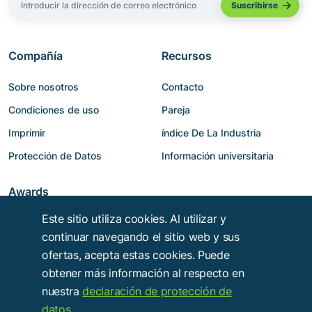
Compañía
Recursos
Sobre nosotros
Contacto
Condiciones de uso
Pareja
Imprimir
índice De La Industria
Protección de Datos
Información universitaria
Awards
Este sitio utiliza cookies. Al utilizar y
continuar navegando el sitio web y sus
ofertas, acepta estas cookies. Puede
obtener más información al respecto en
nuestra
declaración de protección de
datos
.