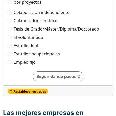
por proyectos
Colaboración independiente
Colaborador científico
Tesis de Grado/Máster/Diploma/Doctorado
El voluntariado
Estudio dual
Estudios ocupacionales
Empleo fijo
Seguir dando pasos 2
Restablecer entradas
Las mejores empresas en