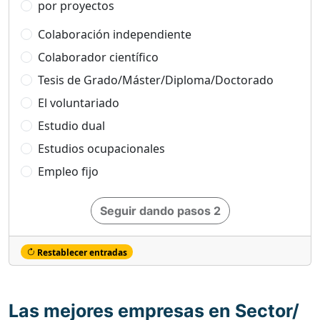
por proyectos
Colaboración independiente
Colaborador científico
Tesis de Grado/Máster/Diploma/Doctorado
El voluntariado
Estudio dual
Estudios ocupacionales
Empleo fijo
Seguir dando pasos 2
Restablecer entradas
Las mejores empresas en Sector/