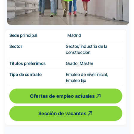
Sede principal
Madrid
Sector
Sector/ industria de la
construcción
Títulos preferimos
Grado, Máster
Tipo de contrato
Empleo de nivel inicial,
Empleo fijo
Ofertas de empleo actuales
Sección de vacantes