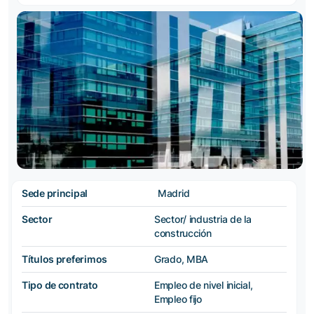
Sede principal
Madrid
Sector
Sector/ industria de la
construcción
Títulos preferimos
Grado, MBA
Tipo de contrato
Empleo de nivel inicial,
Empleo fijo