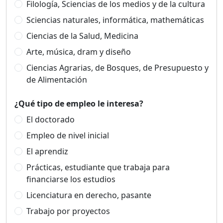
Filología, Sciencias de los medios y de la cultura
Sciencias naturales, informática, mathemáticas
Ciencias de la Salud, Medicina
Arte, música, dram y diseño
Ciencias Agrarias, de Bosques, de Presupuesto y
de Alimentación
¿Qué tipo de empleo le interesa?
El doctorado
Empleo de nivel inicial
El aprendiz
Prácticas, estudiante que trabaja para
financiarse los estudios
Licenciatura en derecho, pasante
Trabajo por proyectos