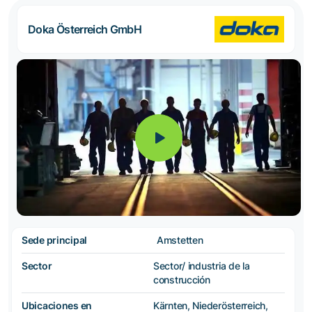
Doka Österreich GmbH
Sede principal
Amstetten
Sector
Sector/ industria de la
construcción
Ubicaciones en
Kärnten, Niederösterreich,