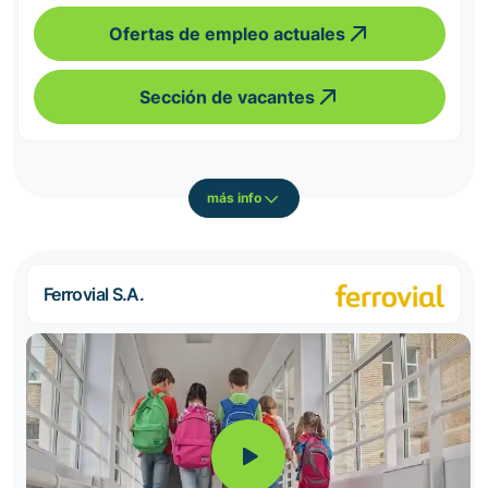
Ofertas de empleo actuales
Sección de vacantes
más info
Ferrovial S.A.