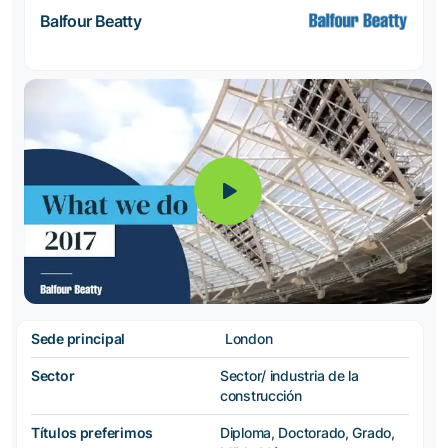
Balfour Beatty
Sede principal
London
Sector
Sector/ industria de la
construcción
Títulos preferimos
Diploma, Doctorado, Grado,