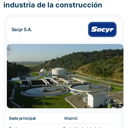
industria de la construcción
Sacyr S.A.
Sede principal
Madrid