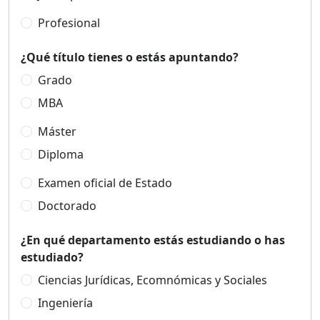
Profesional
¿Qué título tienes o estás apuntando?
Grado
MBA
Máster
Diploma
Examen oficial de Estado
Doctorado
¿En qué departamento estás estudiando o has
estudiado?
Ciencias Jurídicas, Ecomnómicas y Sociales
Ingeniería