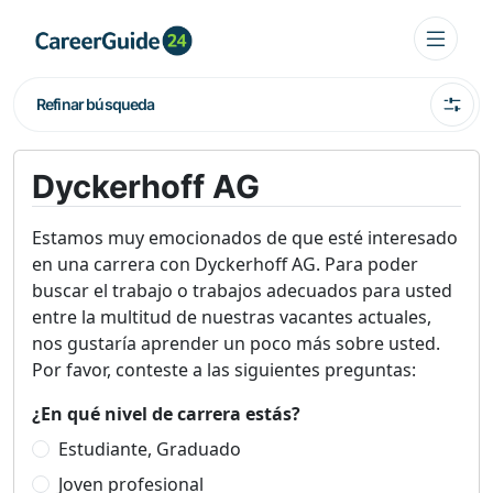
Refinar búsqueda
Dyckerhoff AG
Estamos muy emocionados de que esté interesado
en una carrera con Dyckerhoff AG. Para poder
buscar el trabajo o trabajos adecuados para usted
entre la multitud de nuestras vacantes actuales,
nos gustaría aprender un poco más sobre usted.
Por favor, conteste a las siguientes preguntas:
¿En qué nivel de carrera estás?
Estudiante, Graduado
Joven profesional