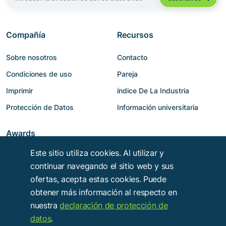
Compañía
Recursos
Sobre nosotros
Contacto
Condiciones de uso
Pareja
Imprimir
índice De La Industria
Protección de Datos
Información universitaria
Awards
Este sitio utiliza cookies. Al utilizar y
continuar navegando el sitio web y sus
ofertas, acepta estas cookies. Puede
obtener más información al respecto en
nuestra
declaración de protección de
datos
.