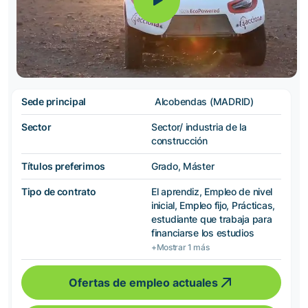
Sede principal
Alcobendas (MADRID)
Sector
Sector/ industria de la
construcción
Títulos preferimos
Grado, Máster
Tipo de contrato
El aprendiz, Empleo de nivel
inicial, Empleo fijo, Prácticas,
estudiante que trabaja para
financiarse los estudios
+Mostrar 1 más
Ofertas de empleo actuales