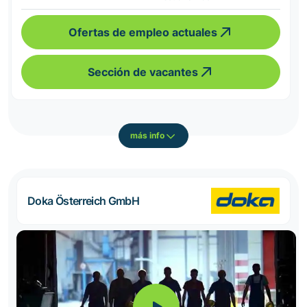
Ofertas de empleo actuales
Sección de vacantes
más info
Doka Österreich GmbH