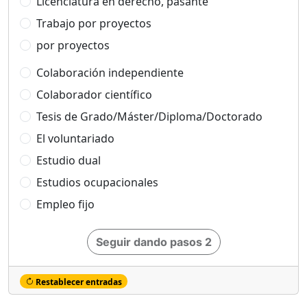
Licenciatura en derecho, pasante
Trabajo por proyectos
por proyectos
Colaboración independiente
Colaborador científico
Tesis de Grado/Máster/Diploma/Doctorado
El voluntariado
Estudio dual
Estudios ocupacionales
Empleo fijo
Seguir dando pasos 2
Restablecer entradas