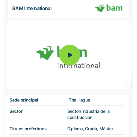
BAM International
Sede principal
The Hague
Sector
Sector/ industria de la
construcción
Títulos preferimos
Diploma, Grado, Máster