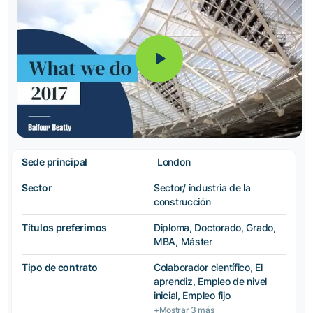
Sede principal
London
Sector
Sector/ industria de la
construcción
Títulos preferimos
Diploma, Doctorado, Grado,
MBA, Máster
Tipo de contrato
Colaborador científico, El
aprendiz, Empleo de nivel
inicial, Empleo fijo
+Mostrar 3 más