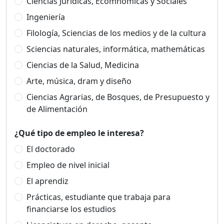
Ciencias Jurídicas, Ecomnómicas y Sociales
Ingeniería
Filología, Sciencias de los medios y de la cultura
Sciencias naturales, informática, mathemáticas
Ciencias de la Salud, Medicina
Arte, música, dram y diseño
Ciencias Agrarias, de Bosques, de Presupuesto y
de Alimentación
¿Qué tipo de empleo le interesa?
El doctorado
Empleo de nivel inicial
El aprendiz
Prácticas, estudiante que trabaja para
financiarse los estudios