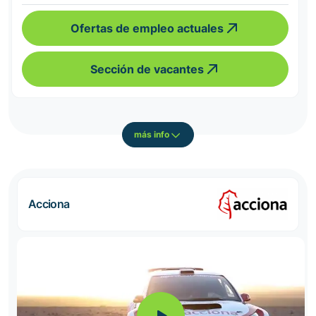
Ofertas de empleo actuales
Sección de vacantes
más info
Acciona