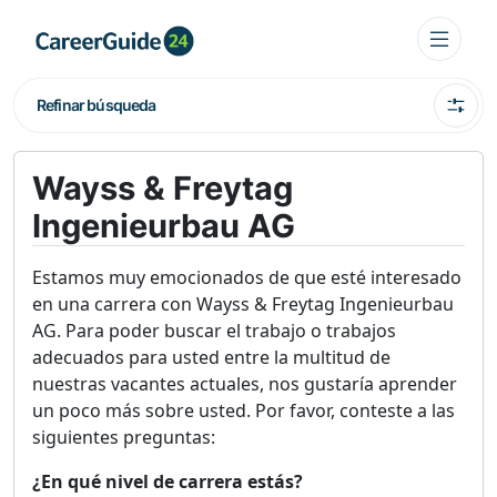
Refinar búsqueda
Wayss & Freytag
Ingenieurbau AG
Estamos muy emocionados de que esté interesado
en una carrera con Wayss & Freytag Ingenieurbau
AG. Para poder buscar el trabajo o trabajos
adecuados para usted entre la multitud de
nuestras vacantes actuales, nos gustaría aprender
un poco más sobre usted. Por favor, conteste a las
siguientes preguntas:
¿En qué nivel de carrera estás?