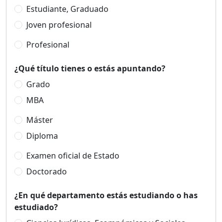
Estudiante, Graduado
Joven profesional
Profesional
¿Qué título tienes o estás apuntando?
Grado
MBA
Máster
Diploma
Examen oficial de Estado
Doctorado
¿En qué departamento estás estudiando o has
estudiado?