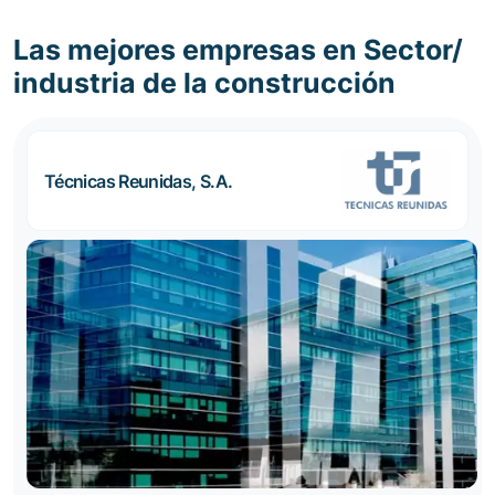
Las mejores empresas en Sector/
industria de la construcción
Técnicas Reunidas, S.A.