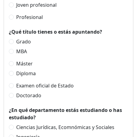
Joven profesional
Profesional
¿Qué título tienes o estás apuntando?
Grado
MBA
Máster
Diploma
Examen oficial de Estado
Doctorado
¿En qué departamento estás estudiando o has
estudiado?
Ciencias Jurídicas, Ecomnómicas y Sociales