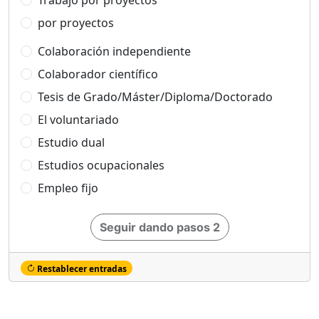
Trabajo por proyectos
por proyectos
Colaboración independiente
Colaborador científico
Tesis de Grado/Máster/Diploma/Doctorado
El voluntariado
Estudio dual
Estudios ocupacionales
Empleo fijo
Seguir dando pasos 2
Restablecer entradas