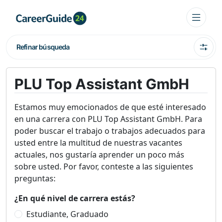
Refinar búsqueda
PLU Top Assistant GmbH
Estamos muy emocionados de que esté interesado
en una carrera con PLU Top Assistant GmbH. Para
poder buscar el trabajo o trabajos adecuados para
usted entre la multitud de nuestras vacantes
actuales, nos gustaría aprender un poco más
sobre usted. Por favor, conteste a las siguientes
preguntas:
¿En qué nivel de carrera estás?
Estudiante, Graduado