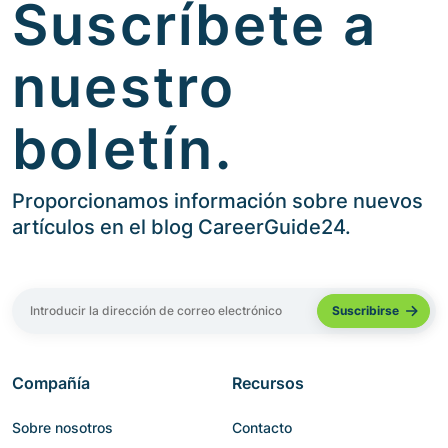
Suscríbete a
nuestro
boletín.
Proporcionamos información sobre nuevos
artículos en el blog CareerGuide24.
Compañía
Recursos
Sobre nosotros
Contacto