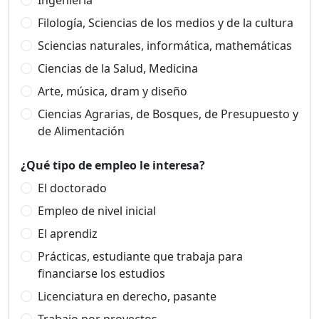
Ingeniería
Filología, Sciencias de los medios y de la cultura
Sciencias naturales, informática, mathemáticas
Ciencias de la Salud, Medicina
Arte, música, dram y diseño
Ciencias Agrarias, de Bosques, de Presupuesto y
de Alimentación
¿Qué tipo de empleo le interesa?
El doctorado
Empleo de nivel inicial
El aprendiz
Prácticas, estudiante que trabaja para
financiarse los estudios
Licenciatura en derecho, pasante