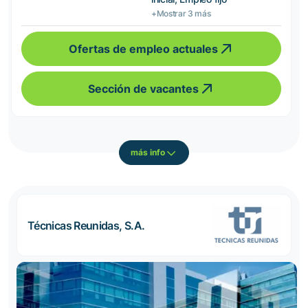
+Mostrar 3 más
Ofertas de empleo actuales
Sección de vacantes
más info
Técnicas Reunidas, S.A.