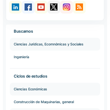
Buscamos
Ciencias Jurídicas, Ecomnómicas y Sociales
Ingeniería
Ciclos de estudios
Ciencias Económicas
Construcción de Maquinarias, general