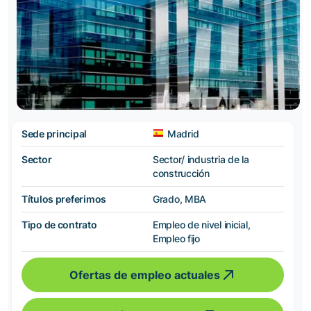
Sede principal
Madrid
Sector
Sector/ industria de la
construcción
Títulos preferimos
Grado, MBA
Tipo de contrato
Empleo de nivel inicial,
Empleo fijo
Ofertas de empleo actuales