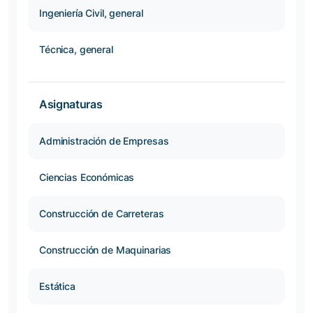
Ingeniería Civil, general
Técnica, general
Asignaturas
Administración de Empresas
Ciencias Económicas
Construcción de Carreteras
Construcción de Maquinarias
Estática