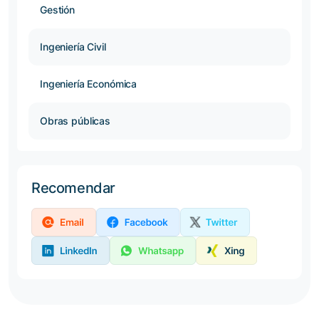
Gestión
Ingeniería Civil
Ingeniería Económica
Obras públicas
Recomendar