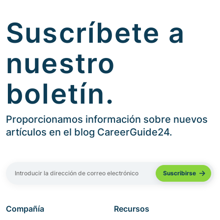
Suscríbete a
nuestro
boletín.
Proporcionamos información sobre nuevos
artículos en el blog CareerGuide24.
Compañía
Recursos