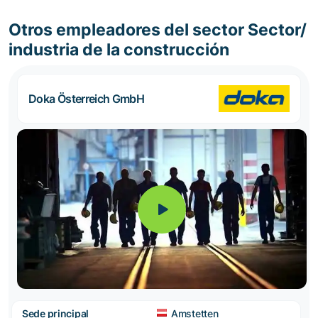
Otros empleadores del sector Sector/
industria de la construcción
Doka Österreich GmbH
Sede principal
Amstetten