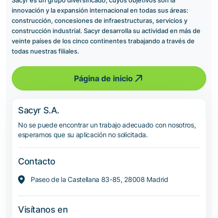
innovación y la expansión internacional en todas sus áreas:
construcción, concesiones de infraestructuras, servicios y
construcción industrial. Sacyr desarrolla su actividad en más de
veinte países de los cinco continentes trabajando a través de
todas nuestras filiales.
Página de inicio
Sacyr S.A.
No se puede encontrar un trabajo adecuado con nosotros,
esperamos que su aplicación no solicitada.
Contacto
Paseo de la Castellana 83-85, 28008 Madrid
Visítanos en