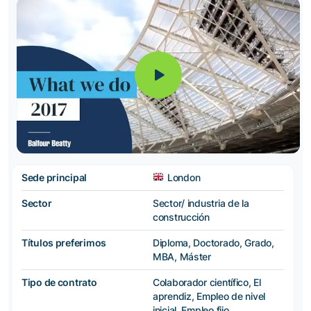
Sede principal
London
Sector
Sector/ industria de la
construcción
Títulos preferimos
Diploma, Doctorado, Grado,
MBA, Máster
Tipo de contrato
Colaborador científico, El
aprendiz, Empleo de nivel
inicial, Empleo fijo