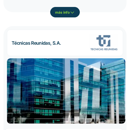
más info
Técnicas Reunidas, S.A.