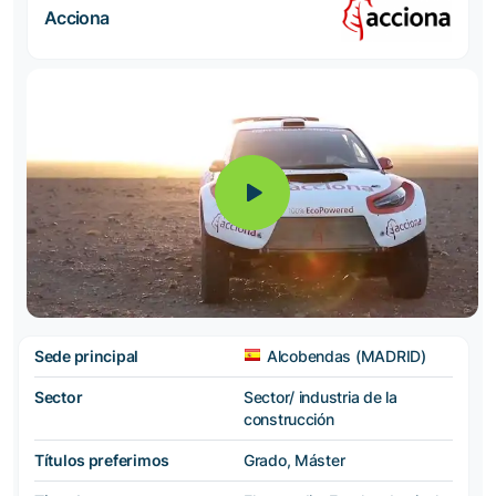
Acciona
Sede principal
Alcobendas (MADRID)
Sector
Sector/ industria de la
construcción
Títulos preferimos
Grado, Máster