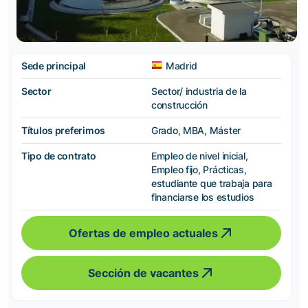
Sede principal
Madrid
Sector
Sector/ industria de la
construcción
Títulos preferimos
Grado, MBA, Máster
Tipo de contrato
Empleo de nivel inicial,
Empleo fijo, Prácticas,
estudiante que trabaja para
financiarse los estudios
Ofertas de empleo actuales
Sección de vacantes