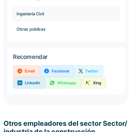
Ingeniería Civil
Obras públicas
Recomendar
Otros empleadores del sector Sector/
industria de la construcción