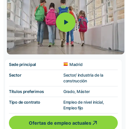
Sede principal
Madrid
Sector
Sector/ industria de la
construcción
Títulos preferimos
Grado, Máster
Tipo de contrato
Empleo de nivel inicial,
Empleo fijo
Ofertas de empleo actuales