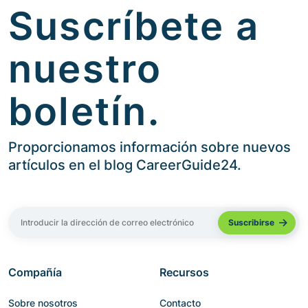
Suscríbete a
nuestro
boletín.
Proporcionamos información sobre nuevos
artículos en el blog CareerGuide24.
Compañía
Recursos
Sobre nosotros
Contacto