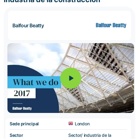
Balfour Beatty
Sede principal
London
Sector
Sector/ industria de la