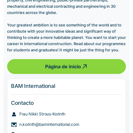
mechanical and electrical contracting and engineering in 30
countries across the globe.
Your greatest ambition is to see something of the world and to
contribute with your innovative ideas and significant way of
thinking to create a more habitable planet. You want to start your
career in international construction. Read about our programmes
for students and graduates! It might be just the thing for you.
Página de inicio
BAM International
Contacto
Frau Nikki Strous-Korinth
n.korinth@baminternational.com