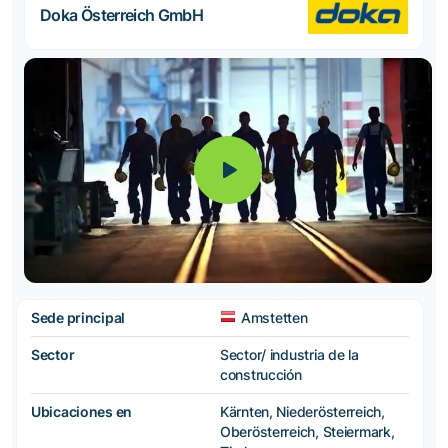
Doka Österreich GmbH
Sede principal
Amstetten
Sector
Sector/ industria de la
construcción
Ubicaciones en
Kärnten, Niederösterreich,
Oberösterreich, Steiermark,