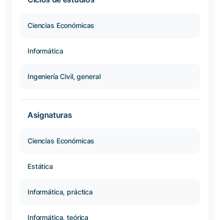
Ciencias Económicas
Informática
Ingeniería Civil, general
Asignaturas
Ciencias Económicas
Estática
Informática, práctica
Informática, teórica