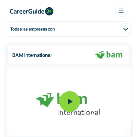
Todas las empresas con
BAM International