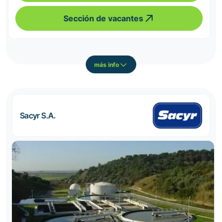
Sección de vacantes
más info
Sacyr S.A.