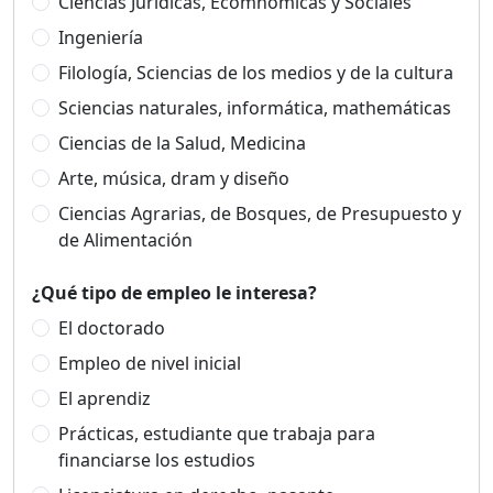
Ciencias Jurídicas, Ecomnómicas y Sociales
Ingeniería
Filología, Sciencias de los medios y de la cultura
Sciencias naturales, informática, mathemáticas
Ciencias de la Salud, Medicina
Arte, música, dram y diseño
Ciencias Agrarias, de Bosques, de Presupuesto y
de Alimentación
¿Qué tipo de empleo le interesa?
El doctorado
Empleo de nivel inicial
El aprendiz
Prácticas, estudiante que trabaja para
financiarse los estudios