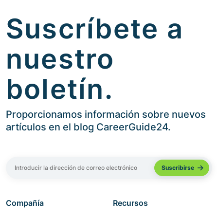
Suscríbete a
nuestro
boletín.
Proporcionamos información sobre nuevos
artículos en el blog CareerGuide24.
Compañía
Recursos