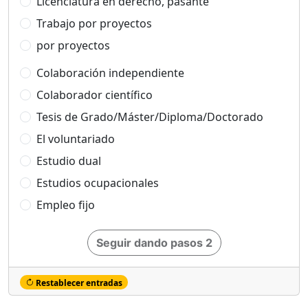
Licenciatura en derecho, pasante
Trabajo por proyectos
por proyectos
Colaboración independiente
Colaborador científico
Tesis de Grado/Máster/Diploma/Doctorado
El voluntariado
Estudio dual
Estudios ocupacionales
Empleo fijo
Seguir dando pasos 2
Restablecer entradas