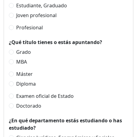
Estudiante, Graduado
Joven profesional
Profesional
¿Qué título tienes o estás apuntando?
Grado
MBA
Máster
Diploma
Examen oficial de Estado
Doctorado
¿En qué departamento estás estudiando o has
estudiado?