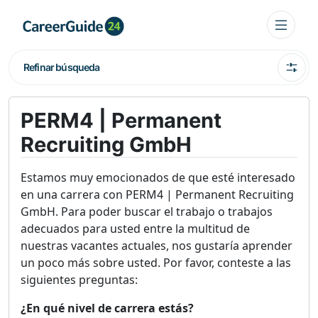
Refinar búsqueda
PERM4 | Permanent
Recruiting GmbH
Estamos muy emocionados de que esté interesado
en una carrera con PERM4 | Permanent Recruiting
GmbH. Para poder buscar el trabajo o trabajos
adecuados para usted entre la multitud de
nuestras vacantes actuales, nos gustaría aprender
un poco más sobre usted. Por favor, conteste a las
siguientes preguntas:
¿En qué nivel de carrera estás?