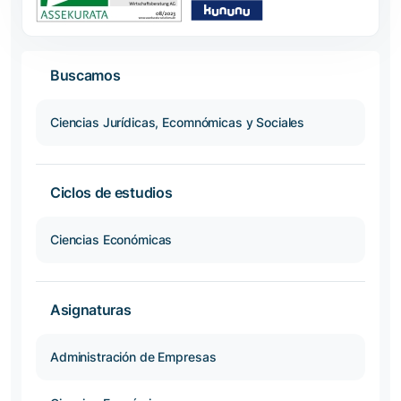
Buscamos
Ciencias Jurídicas, Ecomnómicas y Sociales
Ciclos de estudios
Ciencias Económicas
Asignaturas
Administración de Empresas