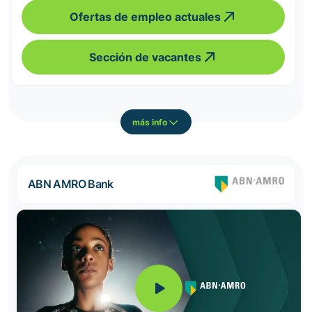
Ofertas de empleo actuales
Sección de vacantes
más info
ABN AMRO Bank