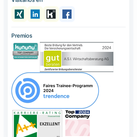
Premios