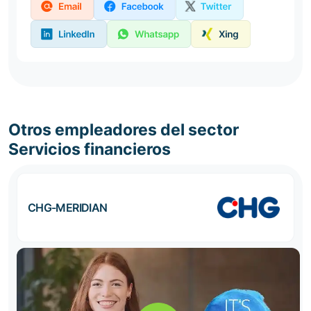
Otros empleadores del sector
Servicios financieros
CHG-MERIDIAN