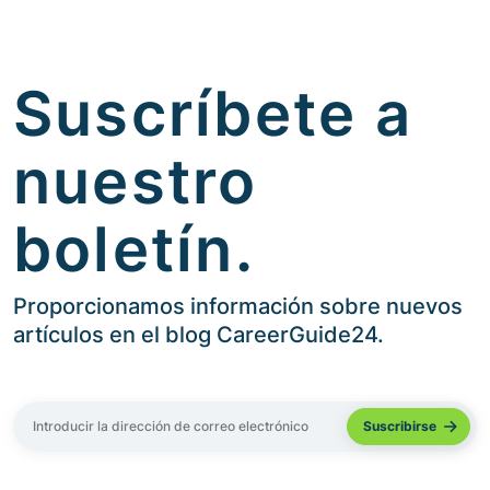
Suscríbete a
nuestro
boletín.
Proporcionamos información sobre nuevos
artículos en el blog CareerGuide24.