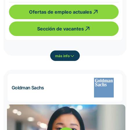
Ofertas de empleo actuales
Sección de vacantes
más info
Goldman Sachs