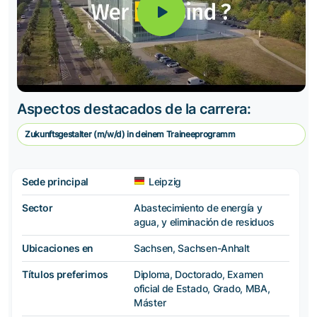
Aspectos destacados de la carrera:
Zukunftsgestalter (m/w/d) in deinem Traineeprogramm
Sede principal
Leipzig
Sector
Abastecimiento de energía y
agua, y eliminación de residuos
Ubicaciones en
Sachsen, Sachsen-Anhalt
Títulos preferimos
Diploma, Doctorado, Examen
oficial de Estado, Grado, MBA,
Máster