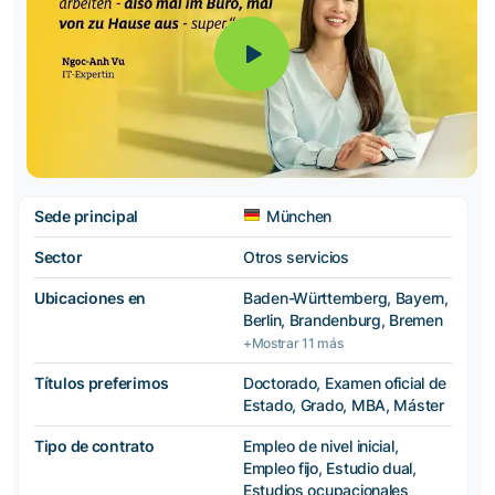
Sede principal
München
Sector
Otros servicios
Ubicaciones en
Baden-Württemberg, Bayern,
Berlin, Brandenburg, Bremen
+Mostrar 11 más
Títulos preferimos
Doctorado, Examen oficial de
Estado, Grado, MBA, Máster
Tipo de contrato
Empleo de nivel inicial,
Empleo fijo, Estudio dual,
Estudios ocupacionales