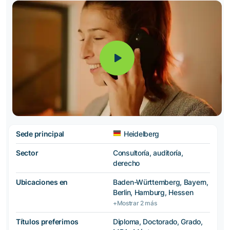
Sede principal
Heidelberg
Sector
Consultoría, auditoría,
derecho
Ubicaciones en
Baden-Württemberg, Bayern,
Berlin, Hamburg, Hessen
+Mostrar 2 más
Títulos preferimos
Diploma, Doctorado, Grado,