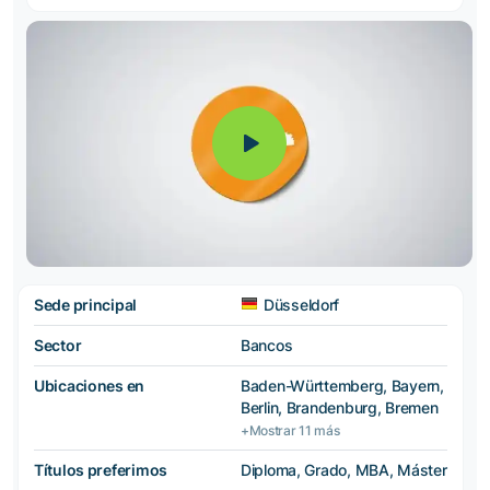
Sede principal
Düsseldorf
Sector
Bancos
Ubicaciones en
Baden-Württemberg, Bayern,
Berlin, Brandenburg, Bremen
+Mostrar 11 más
Títulos preferimos
Diploma, Grado, MBA, Máster