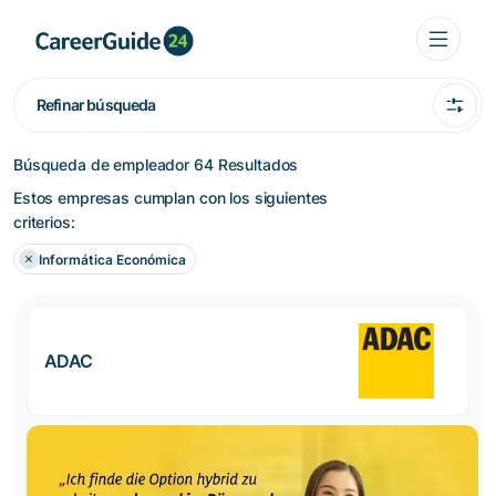
Refinar búsqueda
Búsqueda de empleador
64 Resultados
Estos empresas cumplan con los siguientes
criterios:
Informática Económica
ADAC