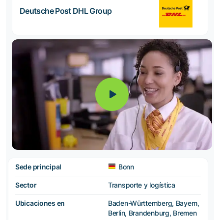
Deutsche Post DHL Group
Sede principal
Bonn
Sector
Transporte y logística
Ubicaciones en
Baden-Württemberg, Bayern,
Berlin, Brandenburg, Bremen