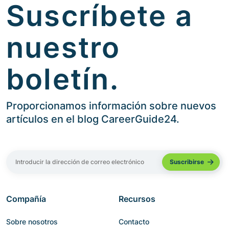
Suscríbete a
nuestro
boletín.
Proporcionamos información sobre nuevos
artículos en el blog CareerGuide24.
Compañía
Recursos
Sobre nosotros
Contacto