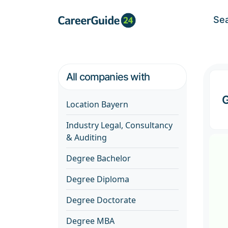
Se
All companies with
G
Location Bayern
Industry Legal, Consultancy
& Auditing
Degree Bachelor
Degree Diploma
Degree Doctorate
Degree MBA