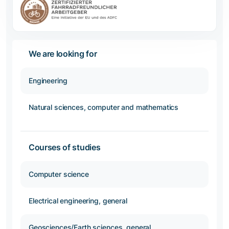
We are looking for
Engineering
Natural sciences, computer and mathematics
Courses of studies
Computer science
Electrical engineering, general
Geosciences/Earth sciences, general