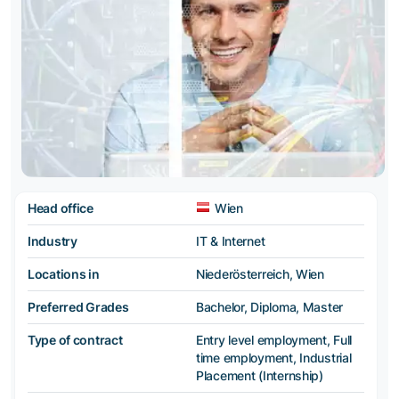
Head office
Wien
Industry
IT & Internet
Locations in
Niederösterreich, Wien
Preferred Grades
Bachelor, Diploma, Master
Type of contract
Entry level employment, Full
time employment, Industrial
Placement (Internship)