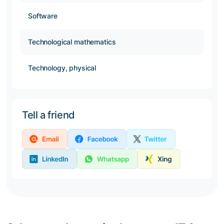
Software
Technological mathematics
Technology, physical
Tell a friend