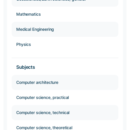
Mathematics
Medical Engineering
Physics
Subjects
Computer architecture
Computer science, practical
Computer science, technical
Computer science, theoretical