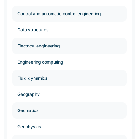
Control and automatic control engineering
Data structures
Electrical engineering
Engineering computing
Fluid dynamics
Geography
Geomatics
Geophysics