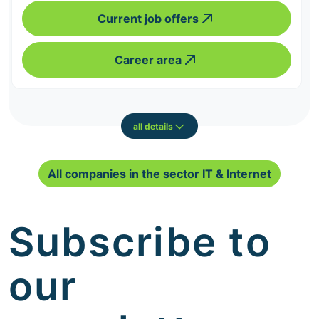
Current job offers
Career area
all details
All companies in the sector IT & Internet
Subscribe to
our