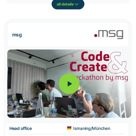
all details
msg
Head office
Ismaning/München