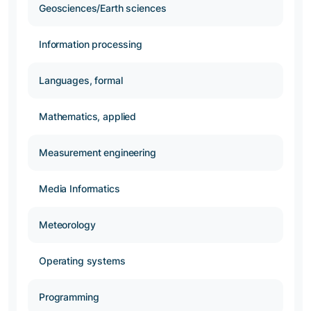
Geosciences/Earth sciences
Information processing
Languages, formal
Mathematics, applied
Measurement engineering
Media Informatics
Meteorology
Operating systems
Programming