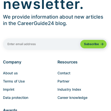
newsletter.
We provide information about new articles
in the CareerGuide24 blog.
Company
Resources
About us
Contact
Terms of Use
Partner
Imprint
Industry Index
Data protection
Career knowledge
Awards