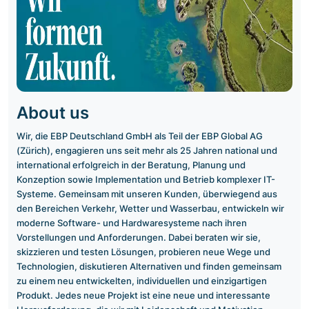
About us
Wir, die EBP Deutschland GmbH als Teil der EBP Global AG
(Zürich), engagieren uns seit mehr als 25 Jahren national und
international erfolgreich in der Beratung, Planung und
Konzeption sowie Implementation und Betrieb komplexer IT-
Systeme. Gemeinsam mit unseren Kunden, überwiegend aus
den Bereichen Verkehr, Wetter und Wasserbau, entwickeln wir
moderne Software- und Hardwaresysteme nach ihren
Vorstellungen und Anforderungen. Dabei beraten wir sie,
skizzieren und testen Lösungen, probieren neue Wege und
Technologien, diskutieren Alternativen und finden gemeinsam
zu einem neu entwickelten, individuellen und einzigartigen
Produkt. Jedes neue Projekt ist eine neue und interessante