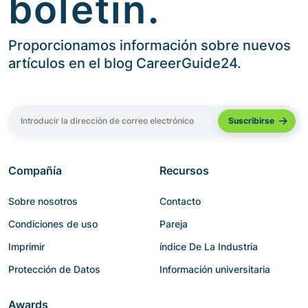
boletín.
Proporcionamos información sobre nuevos
artículos en el blog CareerGuide24.
Compañía
Recursos
Sobre nosotros
Contacto
Condiciones de uso
Pareja
Imprimir
índice De La Industria
Protección de Datos
Información universitaria
Awards