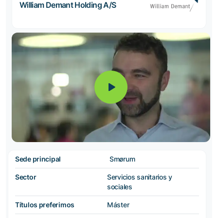
William Demant Holding A/S
Sede principal
Smørum
Sector
Servicios sanitarios y
sociales
Títulos preferimos
Máster