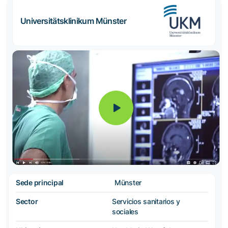
Universitätsklinikum Münster
Sede principal
Münster
Sector
Servicios sanitarios y
sociales