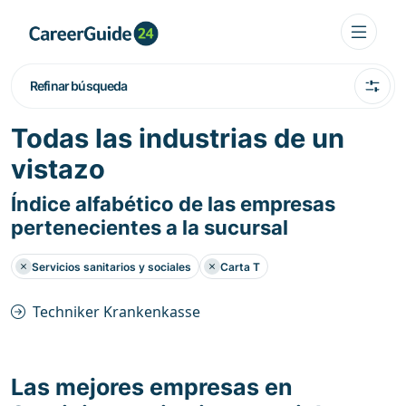
Refinar búsqueda
Todas las industrias de un
vistazo
Índice alfabético de las empresas
pertenecientes a la sucursal
Servicios sanitarios y sociales
Carta T
Techniker Krankenkasse
Las mejores empresas en