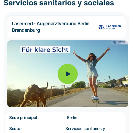
Servicios sanitarios y sociales
Lasermed - Augenarztverbund Berlin
Brandenburg
Sede principal
Berlin
Sector
Servicios sanitarios y