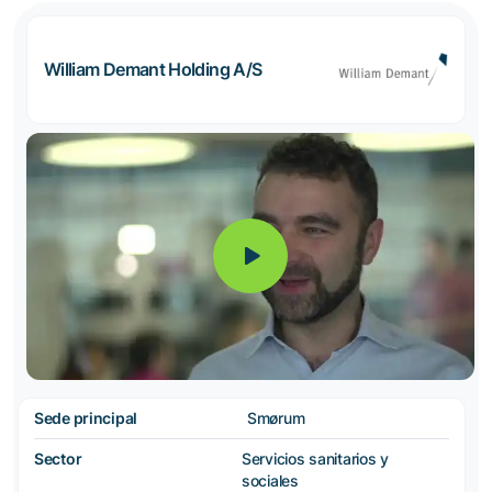
William Demant Holding A/S
Sede principal
Smørum
Sector
Servicios sanitarios y
sociales