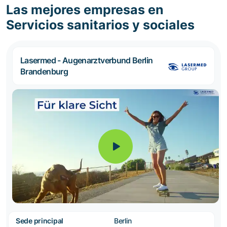
Las mejores empresas en
Servicios sanitarios y sociales
Lasermed - Augenarztverbund Berlin
Brandenburg
Sede principal
Berlin