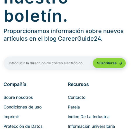
boletín.
Proporcionamos información sobre nuevos
artículos en el blog CareerGuide24.
Compañía
Recursos
Sobre nosotros
Contacto
Condiciones de uso
Pareja
Imprimir
índice De La Industria
Protección de Datos
Información universitaria