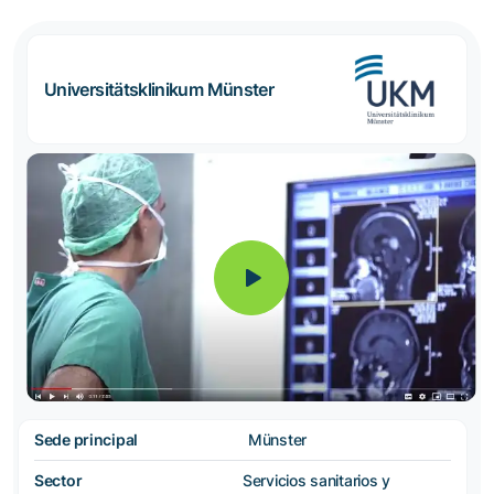
Universitätsklinikum Münster
Sede principal
Münster
Sector
Servicios sanitarios y