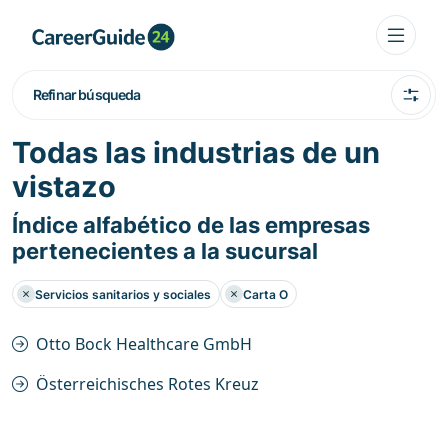
Refinar búsqueda
Todas las industrias de un
vistazo
Índice alfabético de las empresas
pertenecientes a la sucursal
Servicios sanitarios y sociales
Carta O
Otto Bock Healthcare GmbH
Österreichisches Rotes Kreuz