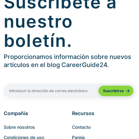
Suscríbete a
nuestro
boletín.
Proporcionamos información sobre nuevos
artículos en el blog CareerGuide24.
Compañía
Recursos
Sobre nosotros
Contacto
Condiciones de uso
Pareja