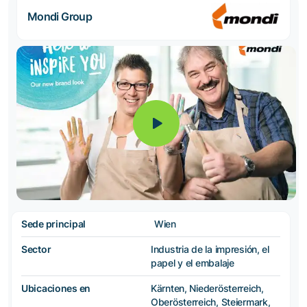
Mondi Group
Sede principal
Wien
Sector
Industria de la impresión, el
papel y el embalaje
Ubicaciones en
Kärnten, Niederösterreich,
Oberösterreich, Steiermark,