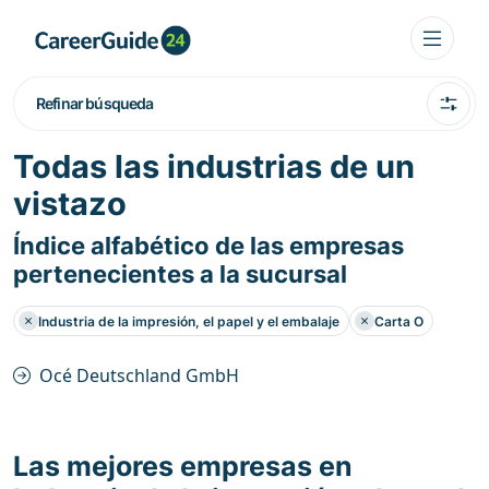
Refinar búsqueda
Todas las industrias de un
vistazo
Índice alfabético de las empresas
pertenecientes a la sucursal
Industria de la impresión, el papel y el embalaje
Carta O
Océ Deutschland GmbH
Las mejores empresas en