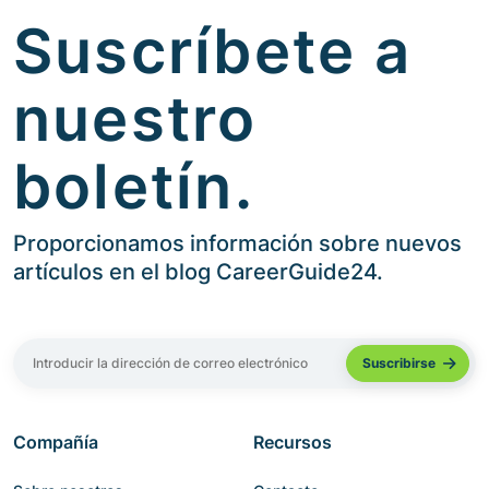
Suscríbete a
nuestro
boletín.
Proporcionamos información sobre nuevos
artículos en el blog CareerGuide24.
Compañía
Recursos