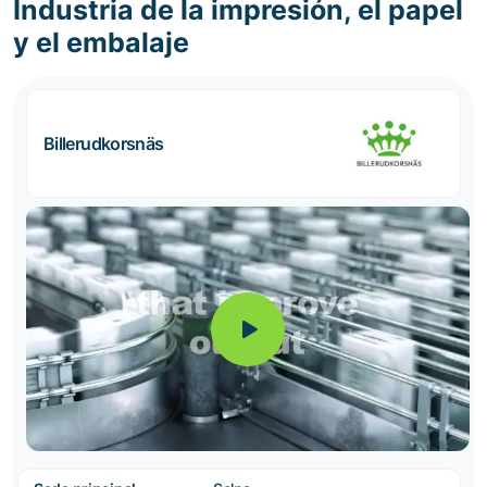
Industria de la impresión, el papel
y el embalaje
Billerudkorsnäs