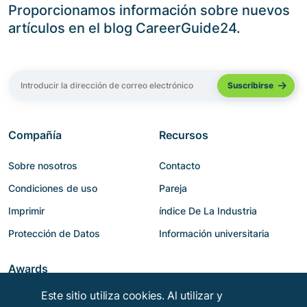
Proporcionamos información sobre nuevos
artículos en el blog CareerGuide24.
Compañía
Recursos
Sobre nosotros
Contacto
Condiciones de uso
Pareja
Imprimir
índice De La Industria
Protección de Datos
Información universitaria
Awards
Este sitio utiliza cookies. Al utilizar y