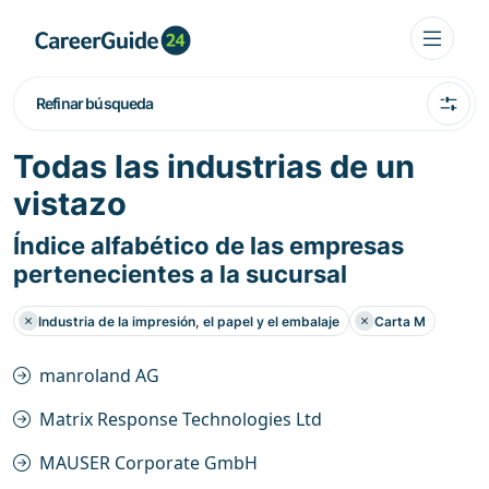
Refinar búsqueda
Todas las industrias de un
vistazo
Índice alfabético de las empresas
pertenecientes a la sucursal
Industria de la impresión, el papel y el embalaje
Carta M
manroland AG
Matrix Response Technologies Ltd
MAUSER Corporate GmbH