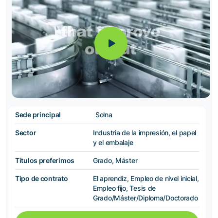
Sede principal
Solna
Sector
Industria de la impresión, el papel
y el embalaje
Títulos preferimos
Grado, Máster
Tipo de contrato
El aprendiz, Empleo de nivel inicial,
Empleo fijo, Tesis de
Grado/Máster/Diploma/Doctorado