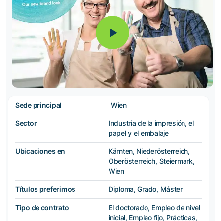
Sede principal
Wien
Sector
Industria de la impresión, el
papel y el embalaje
Ubicaciones en
Kärnten, Niederösterreich,
Oberösterreich, Steiermark,
Wien
Títulos preferimos
Diploma, Grado, Máster
Tipo de contrato
El doctorado, Empleo de nivel
inicial, Empleo fijo, Prácticas,