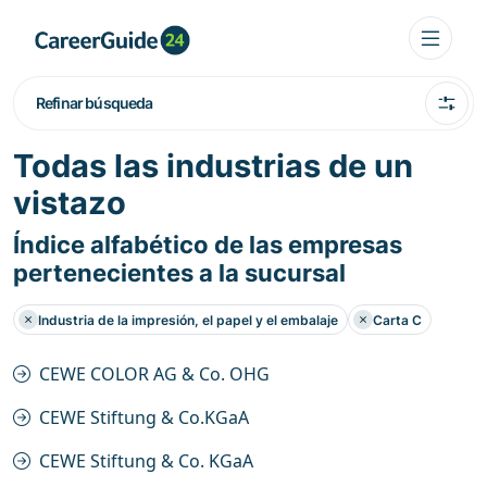
Refinar búsqueda
Todas las industrias de un
vistazo
Índice alfabético de las empresas
pertenecientes a la sucursal
Industria de la impresión, el papel y el embalaje
Carta C
CEWE COLOR AG & Co. OHG
CEWE Stiftung & Co.KGaA
CEWE Stiftung & Co. KGaA