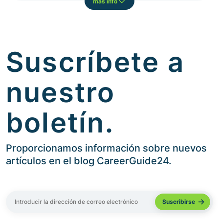
más info
Suscríbete a
nuestro
boletín.
Proporcionamos información sobre nuevos
artículos en el blog CareerGuide24.