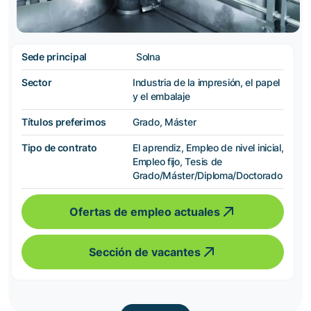
Sede principal
Solna
Sector
Industria de la impresión, el papel
y el embalaje
Títulos preferimos
Grado, Máster
Tipo de contrato
El aprendiz, Empleo de nivel inicial,
Empleo fijo, Tesis de
Grado/Máster/Diploma/Doctorado
Ofertas de empleo actuales
Sección de vacantes