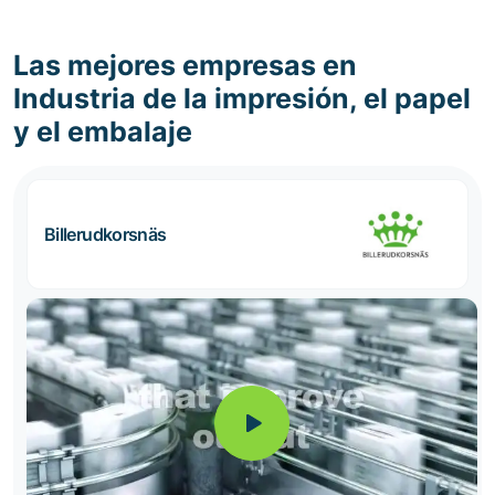
Las mejores empresas en
Industria de la impresión, el papel
y el embalaje
Billerudkorsnäs