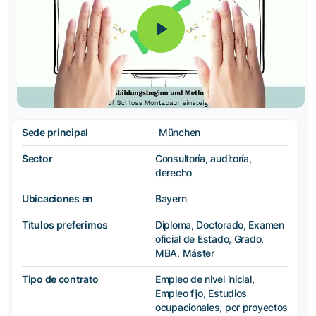
Sede principal
München
Sector
Consultoría, auditoría,
derecho
Ubicaciones en
Bayern
Títulos preferimos
Diploma, Doctorado, Examen
oficial de Estado, Grado,
MBA, Máster
Tipo de contrato
Empleo de nivel inicial,
Empleo fijo, Estudios
ocupacionales, por proyectos