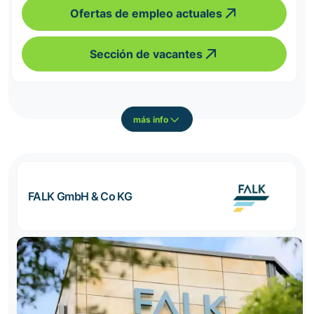
Ofertas de empleo actuales
Sección de vacantes
más info
FALK GmbH & Co KG