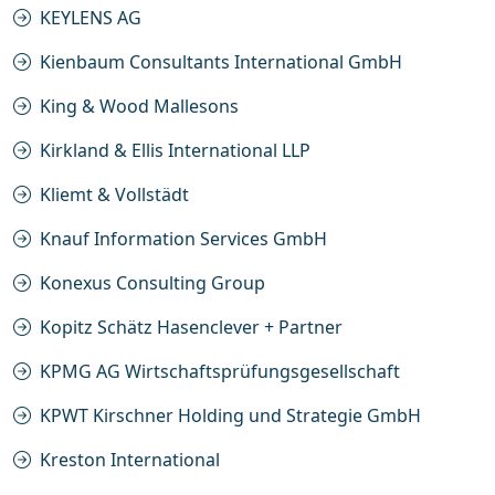
KEYLENS AG
Kienbaum Consultants International GmbH
King & Wood Mallesons
Kirkland & Ellis International LLP
Kliemt & Vollstädt
Knauf Information Services GmbH
Konexus Consulting Group
Kopitz Schätz Hasenclever + Partner
KPMG AG Wirtschaftsprüfungsgesellschaft
KPWT Kirschner Holding und Strategie GmbH
Kreston International