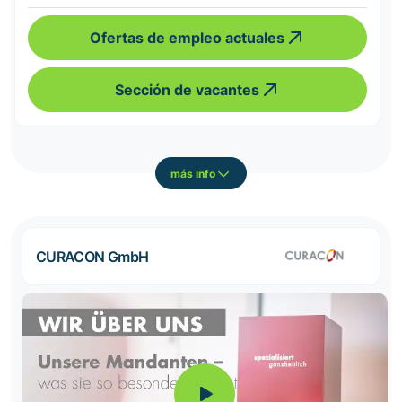
Ofertas de empleo actuales
Sección de vacantes
más info
CURACON GmbH