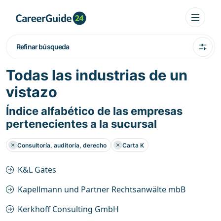
Refinar búsqueda
Todas las industrias de un
vistazo
Índice alfabético de las empresas
pertenecientes a la sucursal
Consultoría, auditoría, derecho
Carta K
K&L Gates
Kapellmann und Partner Rechtsanwälte mbB
Kerkhoff Consulting GmbH