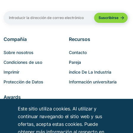
Compañía
Recursos
Sobre nosotros
Contacto
Condiciones de uso
Pareja
Imprimir
índice De La Industria
Protección de Datos
Información universitaria
Awards
Este sitio utiliza cookies. Al utilizar y
continuar navegando el sitio web y sus
ofertas, acepta estas cookies. Puede
obtener más información al respecto en