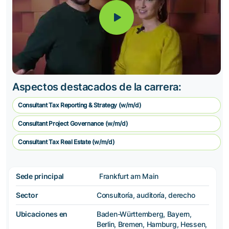
Aspectos destacados de la carrera:
Consultant Tax Reporting & Strategy (w/m/d)
Consultant Project Governance (w/m/d)
Consultant Tax Real Estate (w/m/d)
Sede principal
Frankfurt am Main
Sector
Consultoría, auditoría, derecho
Ubicaciones en
Baden-Württemberg, Bayern,
Berlin, Bremen, Hamburg, Hessen,