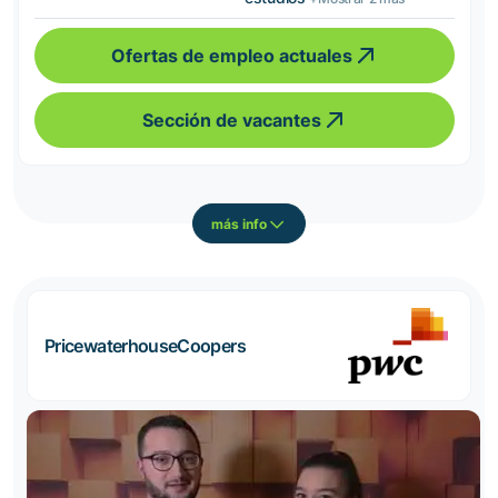
Ofertas de empleo actuales
Sección de vacantes
más info
PricewaterhouseCoopers