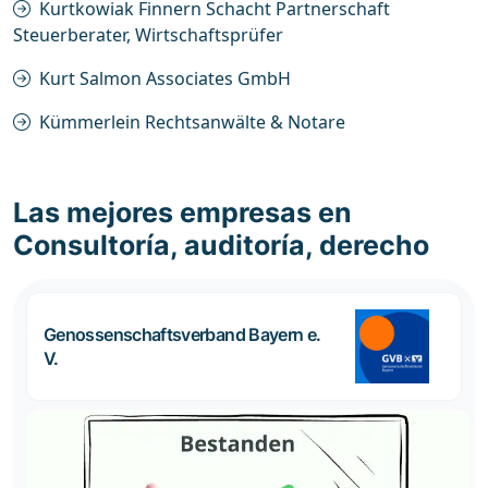
Kurtkowiak Finnern Schacht Partnerschaft
Steuerberater, Wirtschaftsprüfer
Kurt Salmon Associates GmbH
Kümmerlein Rechtsanwälte & Notare
Las mejores empresas en
Consultoría, auditoría, derecho
Genossenschaftsverband Bayern e.
V.