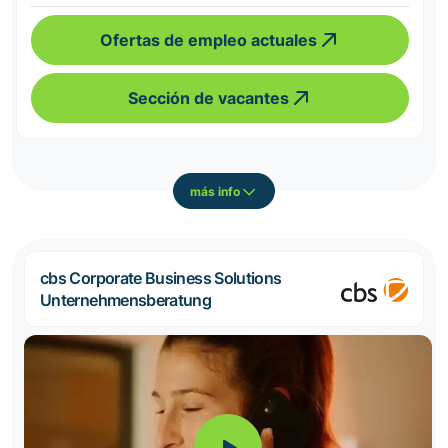
Ofertas de empleo actuales
Sección de vacantes
más info
cbs Corporate Business Solutions
Unternehmensberatung