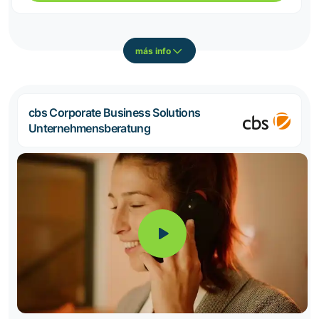
más info
cbs Corporate Business Solutions
Unternehmensberatung