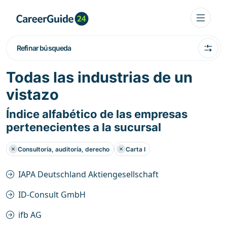
Refinar búsqueda
Todas las industrias de un
vistazo
Índice alfabético de las empresas
pertenecientes a la sucursal
Consultoría, auditoría, derecho
Carta I
IAPA Deutschland Aktiengesellschaft
ID-Consult GmbH
ifb AG