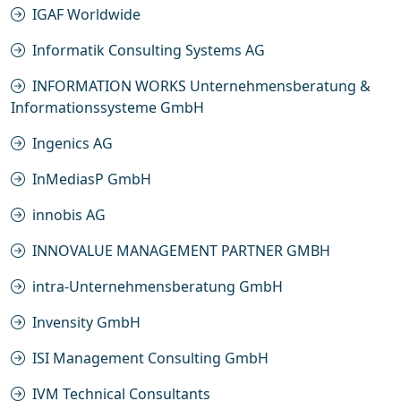
IGAF Worldwide
Informatik Consulting Systems AG
INFORMATION WORKS Unternehmensberatung &
Informationssysteme GmbH
Ingenics AG
InMediasP GmbH
innobis AG
INNOVALUE MANAGEMENT PARTNER GMBH
intra-Unternehmensberatung GmbH
Invensity GmbH
ISI Management Consulting GmbH
IVM Technical Consultants