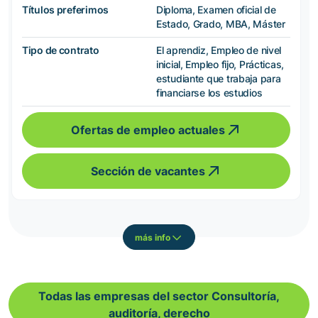
Títulos preferimos
Diploma, Examen oficial de
Estado, Grado, MBA, Máster
Tipo de contrato
El aprendiz, Empleo de nivel
inicial, Empleo fijo, Prácticas,
estudiante que trabaja para
financiarse los estudios
Ofertas de empleo actuales
Sección de vacantes
más info
Todas las empresas del sector Consultoría,
auditoría, derecho