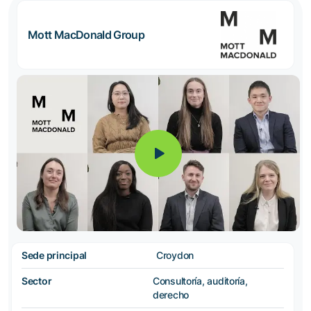
Mott MacDonald Group
Sede principal
Croydon
Sector
Consultoría, auditoría,
derecho