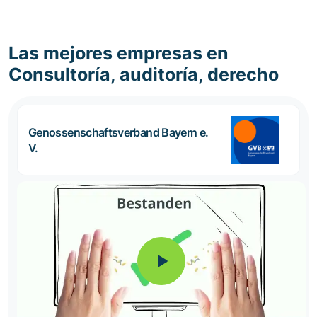
Las mejores empresas en
Consultoría, auditoría, derecho
Genossenschaftsverband Bayern e.
V.