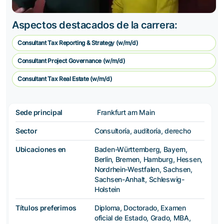
Aspectos destacados de la carrera:
Consultant Tax Reporting & Strategy (w/m/d)
Consultant Project Governance (w/m/d)
Consultant Tax Real Estate (w/m/d)
Sede principal
Frankfurt am Main
Sector
Consultoría, auditoría, derecho
Ubicaciones en
Baden-Württemberg, Bayern,
Berlin, Bremen, Hamburg, Hessen,
Nordrhein-Westfalen, Sachsen,
Sachsen-Anhalt, Schleswig-
Holstein
Títulos preferimos
Diploma, Doctorado, Examen
oficial de Estado, Grado, MBA,