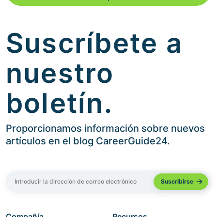
Suscríbete a
nuestro
boletín.
Proporcionamos información sobre nuevos
artículos en el blog CareerGuide24.
Compañía
Recursos