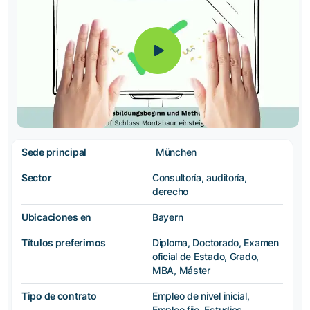
Sede principal
München
Sector
Consultoría, auditoría,
derecho
Ubicaciones en
Bayern
Títulos preferimos
Diploma, Doctorado, Examen
oficial de Estado, Grado,
MBA, Máster
Tipo de contrato
Empleo de nivel inicial,
Empleo fijo, Estudios