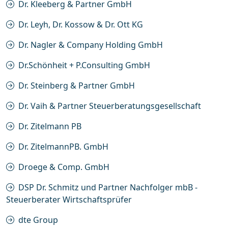
Dr. Kleeberg & Partner GmbH
Dr. Leyh, Dr. Kossow & Dr. Ott KG
Dr. Nagler & Company Holding GmbH
Dr.Schönheit + P.Consulting GmbH
Dr. Steinberg & Partner GmbH
Dr. Vaih & Partner Steuerberatungsgesellschaft
Dr. Zitelmann PB
Dr. ZitelmannPB. GmbH
Droege & Comp. GmbH
DSP Dr. Schmitz und Partner Nachfolger mbB -
Steuerberater Wirtschaftsprüfer
dte Group