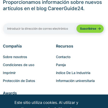
Proporcionamos información sobre nuevos
artículos en el blog CareerGuide24.
Compañía
Recursos
Sobre nosotros
Contacto
Condiciones de uso
Pareja
Imprimir
índice De La Industria
Protección de Datos
Información universitaria
Awards
Este sitio utiliza cookies. Al utilizar y