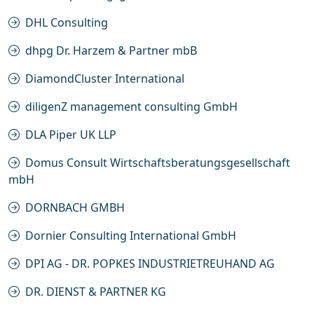
DHL Consulting
dhpg Dr. Harzem & Partner mbB
DiamondCluster International
diligenZ management consulting GmbH
DLA Piper UK LLP
Domus Consult Wirtschaftsberatungsgesellschaft
mbH
DORNBACH GMBH
Dornier Consulting International GmbH
DPI AG - DR. POPKES INDUSTRIETREUHAND AG
DR. DIENST & PARTNER KG