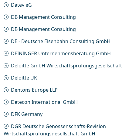
Datev eG
DB Management Consulting
DB Management Consulting
DE - Deutsche Eisenbahn Consulting GmbH
DEININGER Unternehmensberatung GmbH
Deloitte GmbH Wirtschaftsprüfungsgesellschaft
Deloitte UK
Dentons Europe LLP
Detecon International GmbH
DFK Germany
DGR Deutsche Genossenschafts-Revision
Wirtschaftsprüfungsgesellschaft GmbH