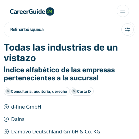
Refinar búsqueda
Todas las industrias de un
vistazo
Índice alfabético de las empresas
pertenecientes a la sucursal
Consultoría, auditoría, derecho
Carta D
d-fine GmbH
Dains
Damovo Deutschland GmbH & Co. KG