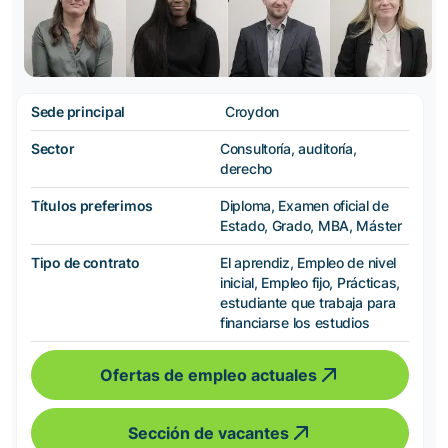
Sede principal
Croydon
Sector
Consultoría, auditoría,
derecho
Títulos preferimos
Diploma, Examen oficial de
Estado, Grado, MBA, Máster
Tipo de contrato
El aprendiz, Empleo de nivel
inicial, Empleo fijo, Prácticas,
estudiante que trabaja para
financiarse los estudios
Ofertas de empleo actuales
Sección de vacantes