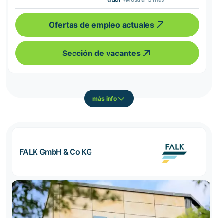
Ofertas de empleo actuales
Sección de vacantes
más info
FALK GmbH & Co KG