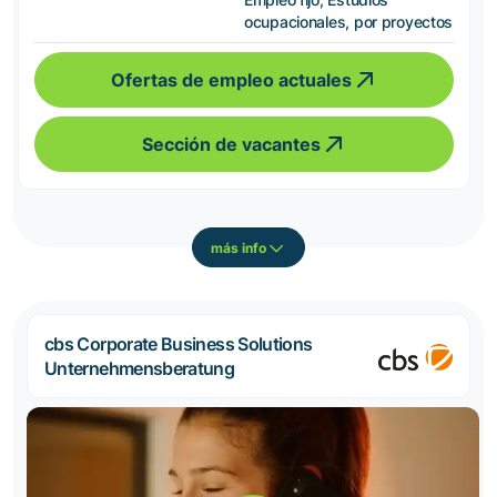
ocupacionales, por proyectos
Ofertas de empleo actuales
Sección de vacantes
más info
cbs Corporate Business Solutions
Unternehmensberatung