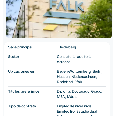
Sede principal
Heidelberg
Sector
Consultoría, auditoría,
derecho
Ubicaciones en
Baden-Württemberg, Berlin,
Hessen, Niedersachsen,
Rheinland-Pfalz
Títulos preferimos
Diploma, Doctorado, Grado,
MBA, Máster
Tipo de contrato
Empleo de nivel inicial,
Empleo fijo, Estudio dual,