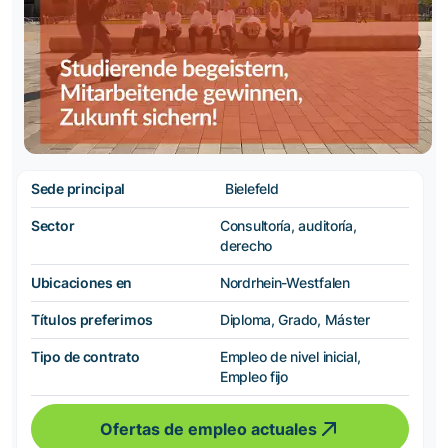
Sede principal
Bielefeld
Sector
Consultoría, auditoría,
derecho
Ubicaciones en
Nordrhein-Westfalen
Títulos preferimos
Diploma, Grado, Máster
Tipo de contrato
Empleo de nivel inicial,
Empleo fijo
Ofertas de empleo actuales