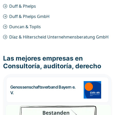
Duff & Phelps
Duff & Phelps GmbH
Duncan & Toplis
Díaz & Hilterscheid Unternehmensberatung GmbH
Las mejores empresas en
Consultoría, auditoría, derecho
Genossenschaftsverband Bayern e.
V.