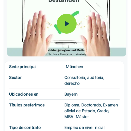
Sede principal
München
Sector
Consultoría, auditoría,
derecho
Ubicaciones en
Bayern
Títulos preferimos
Diploma, Doctorado, Examen
oficial de Estado, Grado,
MBA, Máster
Tipo de contrato
Empleo de nivel inicial,