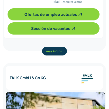
dual
+Mostrar 3 más
Ofertas de empleo actuales
Sección de vacantes
más info
FALK GmbH & Co KG