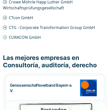
Crowe Möhrle Happ Luther GmbH
Wirtschaftsprüfungsgesellschaft
CTcon GmbH
CTG - Corporate Transformation Group GmbH
CURACON GmbH
Las mejores empresas en
Consultoría, auditoría, derecho
Genossenschaftsverband Bayern e.
V.