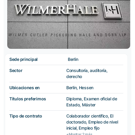
Sede principal
Berlin
Sector
Consultoría, auditoría,
derecho
Ubicaciones en
Berlin, Hessen
Títulos preferimos
Diploma, Examen oficial de
Estado, Máster
Tipo de contrato
Colaborador científico, El
doctorado, Empleo de nivel
inicial, Empleo fijo
+Mostrar 2 más