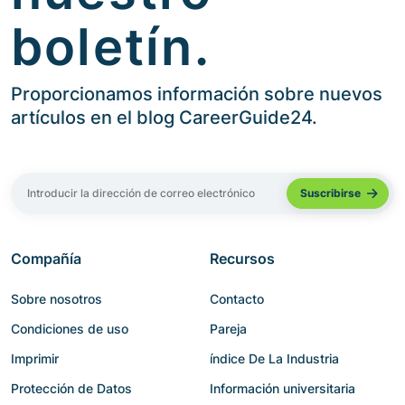
boletín.
Proporcionamos información sobre nuevos
artículos en el blog CareerGuide24.
Compañía
Recursos
Sobre nosotros
Contacto
Condiciones de uso
Pareja
Imprimir
índice De La Industria
Protección de Datos
Información universitaria