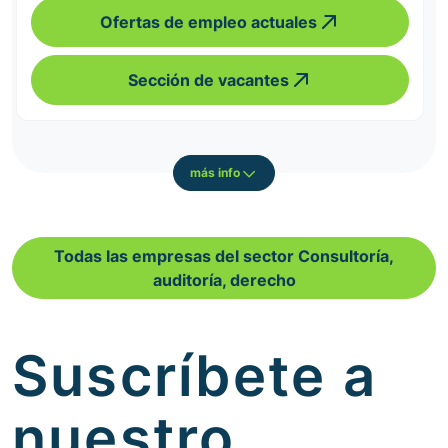
Ofertas de empleo actuales
Sección de vacantes
más info
Todas las empresas del sector Consultoría,
auditoría, derecho
Suscríbete a
nuestro