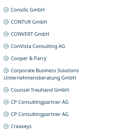
Consilic GmbH
CONTUR GmbH
CONVERT GmbH
ConVista Consulting AG
Cooper & Parry
Corporate Business Solutions
Unternehmensberatung GmbH
Counsel Treuhand GmbH
CP Consultingpartner AG
CP Consultingpartner AG
Creaseys