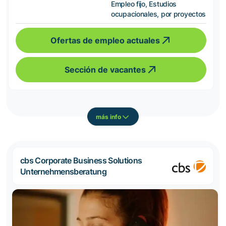
Empleo fijo, Estudios
ocupacionales, por proyectos
Ofertas de empleo actuales
Sección de vacantes
más info
cbs Corporate Business Solutions
Unternehmensberatung