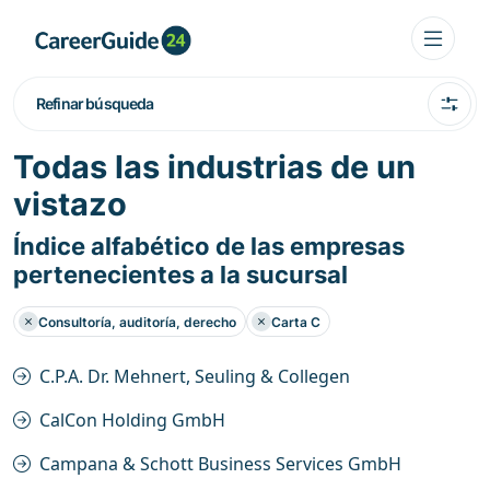
Refinar búsqueda
Todas las industrias de un
vistazo
Índice alfabético de las empresas
pertenecientes a la sucursal
Consultoría, auditoría, derecho
Carta C
C.P.A. Dr. Mehnert, Seuling & Collegen
CalCon Holding GmbH
Campana & Schott Business Services GmbH