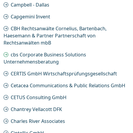
Campbell - Dallas
Capgemini Invent
CBH Rechtsanwälte Cornelius, Bartenbach,
Haesemann & Partner Partnerschaft von
Rechtsanwälten mbB
cbs Corporate Business Solutions
Unternehmensberatung
CERTIS GmbH Wirtschaftsprüfungsgesellschaft
Cetacea Communications & Public Relations GmbH
CETUS Consulting GmbH
Chantrey Vellacott DFK
Charles River Associates