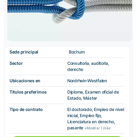
Sede principal
Bochum
Sector
Consultoría, auditoría,
derecho
Ubicaciones en
Nordrhein-Westfalen
Títulos preferimos
Diploma, Examen oficial de
Estado, Máster
Tipo de contrato
El doctorado, Empleo de nivel
inicial, Empleo fijo,
Licenciatura en derecho,
pasante
+Mostrar 1 más