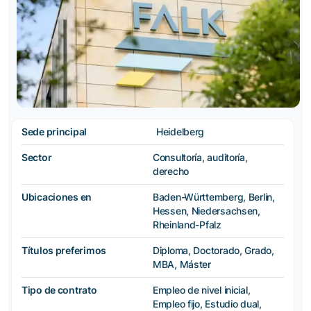
Sede principal
Heidelberg
Sector
Consultoría, auditoría,
derecho
Ubicaciones en
Baden-Württemberg, Berlin,
Hessen, Niedersachsen,
Rheinland-Pfalz
Títulos preferimos
Diploma, Doctorado, Grado,
MBA, Máster
Tipo de contrato
Empleo de nivel inicial,
Empleo fijo, Estudio dual,