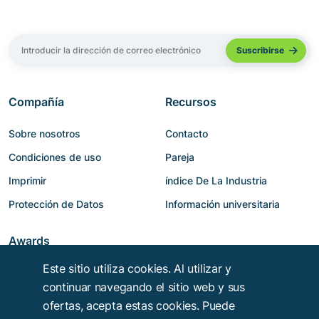
Compañía
Recursos
Sobre nosotros
Contacto
Condiciones de uso
Pareja
Imprimir
índice De La Industria
Protección de Datos
Información universitaria
Awards
Este sitio utiliza cookies. Al utilizar y
continuar navegando el sitio web y sus
ofertas, acepta estas cookies. Puede