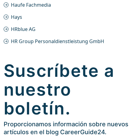
Haufe Fachmedia
Hays
HRblue AG
HR Group Personaldienstleistung GmbH
Suscríbete a
nuestro
boletín.
Proporcionamos información sobre nuevos
artículos en el blog CareerGuide24.