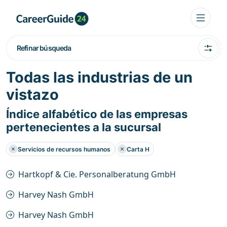
Refinar búsqueda
Todas las industrias de un
vistazo
Índice alfabético de las empresas
pertenecientes a la sucursal
Servicios de recursos humanos
Carta H
Hartkopf & Cie. Personalberatung GmbH
Harvey Nash GmbH
Harvey Nash GmbH