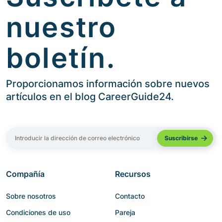
nuestro
boletín.
Proporcionamos información sobre nuevos
artículos en el blog CareerGuide24.
Compañía
Recursos
Sobre nosotros
Contacto
Condiciones de uso
Pareja