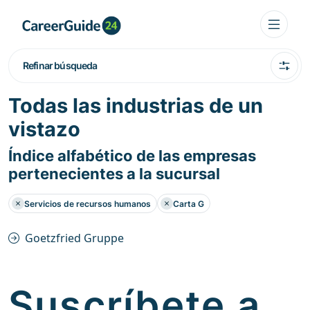
Refinar búsqueda
Todas las industrias de un
vistazo
Índice alfabético de las empresas
pertenecientes a la sucursal
Servicios de recursos humanos
Carta G
Goetzfried Gruppe
Suscríbete a