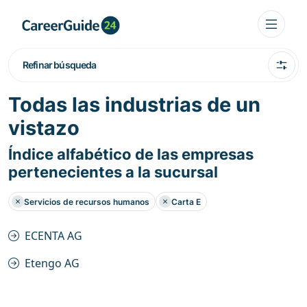
Refinar búsqueda
Todas las industrias de un
vistazo
Índice alfabético de las empresas
pertenecientes a la sucursal
Servicios de recursos humanos
Carta E
ECENTA AG
Etengo AG