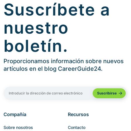
Suscríbete a
nuestro
boletín.
Proporcionamos información sobre nuevos
artículos en el blog CareerGuide24.
Compañía
Recursos
Sobre nosotros
Contacto