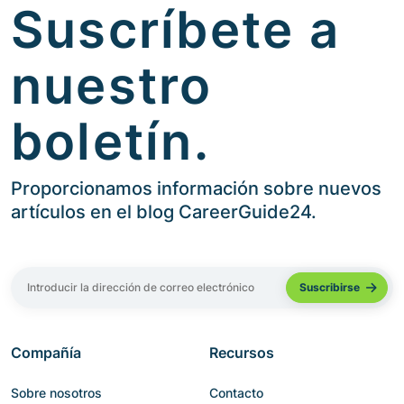
Suscríbete a
nuestro
boletín.
Proporcionamos información sobre nuevos
artículos en el blog CareerGuide24.
Compañía
Recursos
Sobre nosotros
Contacto