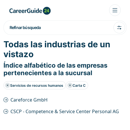
Refinar búsqueda
Todas las industrias de un
vistazo
Índice alfabético de las empresas
pertenecientes a la sucursal
Servicios de recursos humanos
Carta C
Careforce GmbH
CSCP - Competence & Service Center Personal AG