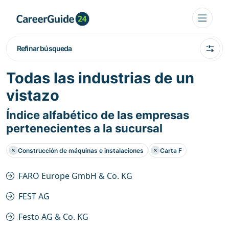
Refinar búsqueda
Todas las industrias de un
vistazo
Índice alfabético de las empresas
pertenecientes a la sucursal
Construcción de máquinas e instalaciones
Carta F
FARO Europe GmbH & Co. KG
FEST AG
Festo AG & Co. KG