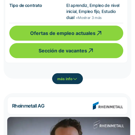
Tipo de contrato
El aprendiz, Empleo de nivel
inicial, Empleo fijo, Estudio
dual
+Mostrar 3 más
Ofertas de empleo actuales
Sección de vacantes
más info
Rheinmetall AG