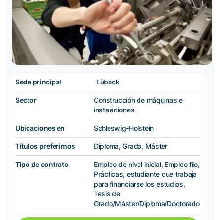
Sede principal
Lübeck
Sector
Construcción de máquinas e
instalaciones
Ubicaciones en
Schleswig-Holstein
Títulos preferimos
Diploma, Grado, Máster
Tipo de contrato
Empleo de nivel inicial, Empleo fijo,
Prácticas, estudiante que trabaja
para financiarse los estudios,
Tesis de
Grado/Máster/Diploma/Doctorado