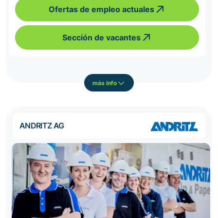
Ofertas de empleo actuales
Sección de vacantes
más info
ANDRITZ AG