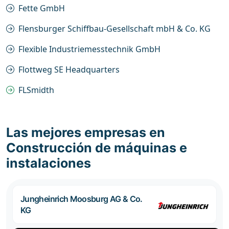
Fette GmbH
Flensburger Schiffbau-Gesellschaft mbH & Co. KG
Flexible Industriemesstechnik GmbH
Flottweg SE Headquarters
FLSmidth
Las mejores empresas en
Construcción de máquinas e
instalaciones
Jungheinrich Moosburg AG & Co.
KG