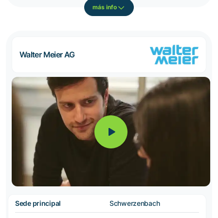
más info
Walter Meier AG
Sede principal
Schwerzenbach