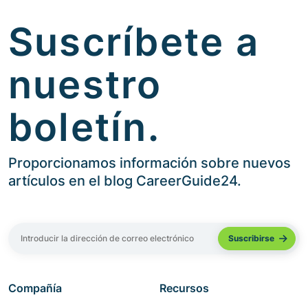
Suscríbete a
nuestro
boletín.
Proporcionamos información sobre nuevos
artículos en el blog CareerGuide24.
Compañía
Recursos