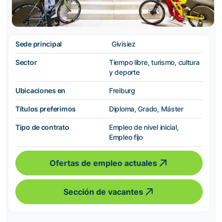
Sede principal
Givisiez
Sector
Tiempo libre, turismo, cultura
y deporte
Ubicaciones en
Freiburg
Títulos preferimos
Diploma, Grado, Máster
Tipo de contrato
Empleo de nivel inicial,
Empleo fijo
Ofertas de empleo actuales
Sección de vacantes