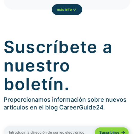
más info
Suscríbete a
nuestro
boletín.
Proporcionamos información sobre nuevos
artículos en el blog CareerGuide24.