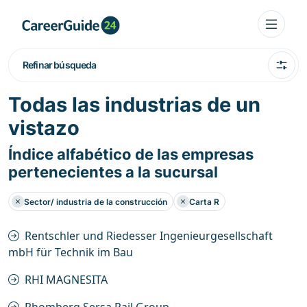
Refinar búsqueda
Todas las industrias de un
vistazo
Índice alfabético de las empresas
pertenecientes a la sucursal
Sector/ industria de la construcción
Carta R
Rentschler und Riedesser Ingenieurgesellschaft
mbH für Technik im Bau
RHI MAGNESITA