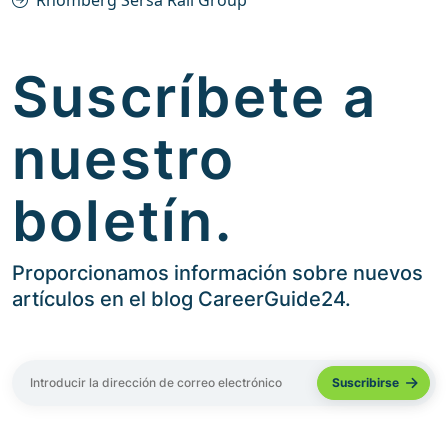
Rhomberg Sersa Rail Group
Suscríbete a
nuestro
boletín.
Proporcionamos información sobre nuevos
artículos en el blog CareerGuide24.