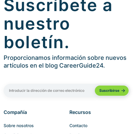
Suscríbete a
nuestro
boletín.
Proporcionamos información sobre nuevos
artículos en el blog CareerGuide24.
Compañía
Recursos
Sobre nosotros
Contacto