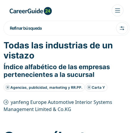
Refinar búsqueda
Todas las industrias de un
vistazo
Índice alfabético de las empresas
pertenecientes a la sucursal
Agencias, publicidad, marketing y RR.PP.
Carta Y
yanfeng Europe Automotive Interior Systems
Management Limited & Co.KG