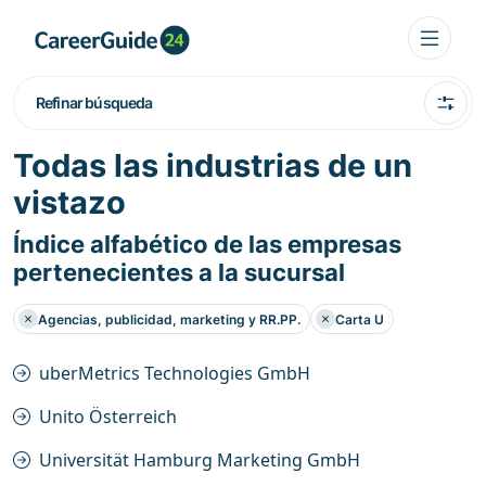
Refinar búsqueda
Todas las industrias de un
vistazo
Índice alfabético de las empresas
pertenecientes a la sucursal
Agencias, publicidad, marketing y RR.PP.
Carta U
uberMetrics Technologies GmbH
Unito Österreich
Universität Hamburg Marketing GmbH