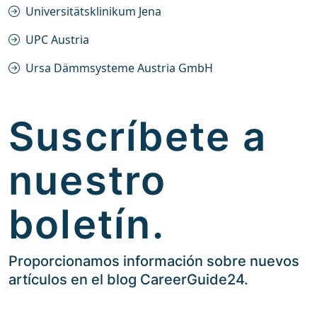
Universitätsklinikum Jena
UPC Austria
Ursa Dämmsysteme Austria GmbH
Suscríbete a
nuestro
boletín.
Proporcionamos información sobre nuevos
artículos en el blog CareerGuide24.