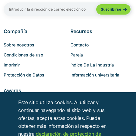
Compañía
Recursos
Sobre nosotros
Contacto
Condiciones de uso
Pareja
Imprimir
índice De La Industria
Protección de Datos
Información universitaria
Awards
Este sitio utiliza cookies. Al utilizar y
continuar navegando el sitio web y sus
ofertas, acepta estas cookies. Puede
obtener más información al respecto en
nuestra
declaración de protección de