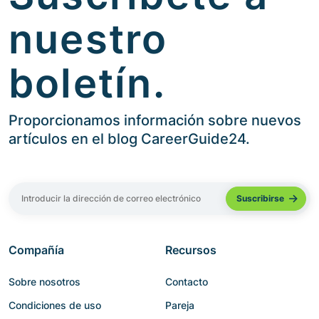
nuestro
boletín.
Proporcionamos información sobre nuevos
artículos en el blog CareerGuide24.
Compañía
Recursos
Sobre nosotros
Contacto
Condiciones de uso
Pareja