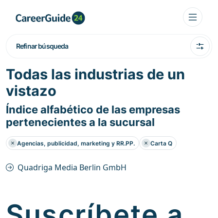
Refinar búsqueda
Todas las industrias de un
vistazo
Índice alfabético de las empresas
pertenecientes a la sucursal
Agencias, publicidad, marketing y RR.PP.
Carta Q
Quadriga Media Berlin GmbH
Suscríbete a