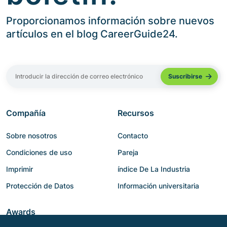
Proporcionamos información sobre nuevos
artículos en el blog CareerGuide24.
Compañía
Recursos
Sobre nosotros
Contacto
Condiciones de uso
Pareja
Imprimir
índice De La Industria
Protección de Datos
Información universitaria
Awards