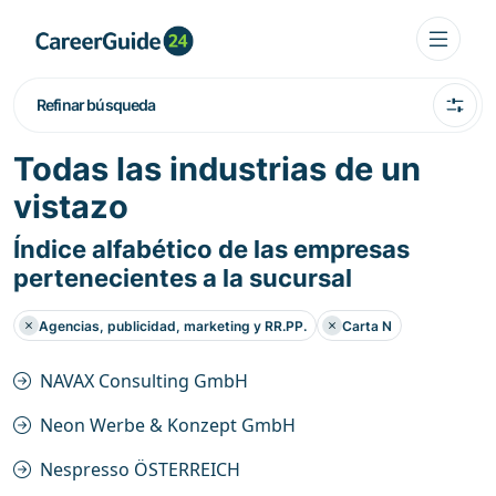
Refinar búsqueda
Todas las industrias de un
vistazo
Índice alfabético de las empresas
pertenecientes a la sucursal
Agencias, publicidad, marketing y RR.PP.
Carta N
NAVAX Consulting GmbH
Neon Werbe & Konzept GmbH
Nespresso ÖSTERREICH