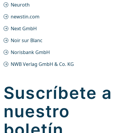
Neuroth
newstin.com
Next GmbH
Noir sur Blanc
Norisbank GmbH
NWB Verlag GmbH & Co. KG
Suscríbete a
nuestro
boletín.