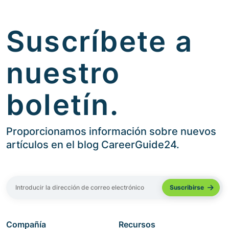
Suscríbete a
nuestro
boletín.
Proporcionamos información sobre nuevos
artículos en el blog CareerGuide24.
Compañía
Recursos