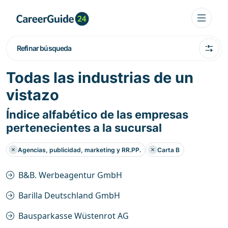
Refinar búsqueda
Todas las industrias de un
vistazo
Índice alfabético de las empresas
pertenecientes a la sucursal
Agencias, publicidad, marketing y RR.PP.
Carta B
B&B. Werbeagentur GmbH
Barilla Deutschland GmbH
Bausparkasse Wüstenrot AG