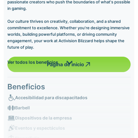
passionate creators who push the boundaries of what's possible
in gaming.
Our culture thrives on creativity, collaboration, and a shared
commitment to excellence. Whether you're designing immersive
worlds, building powerful platforms, or driving community
engagement, your work at Activision Blizzard helps shape the
future of play.
Ver todos los beneficios
Página de inicio
Beneficios
Accesibilidad para discapacitados
Barbell
Dispositivos de la empresa
Eventos y espectáculos