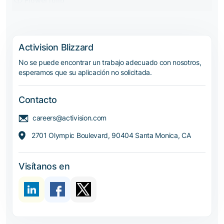
FlowerTulip
Activision Blizzard
No se puede encontrar un trabajo adecuado con nosotros,
esperamos que su aplicación no solicitada.
Contacto
careers@activision.com
2701 Olympic Boulevard, 90404 Santa Monica, CA
Visítanos en