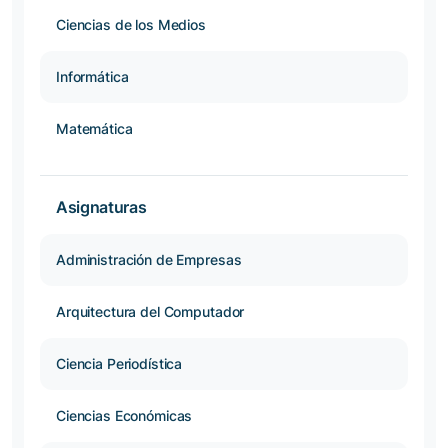
Ciencias de los Medios
Informática
Matemática
Asignaturas
Administración de Empresas
Arquitectura del Computador
Ciencia Periodística
Ciencias Económicas