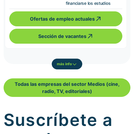
financiarse los estudios
Ofertas de empleo actuales
Sección de vacantes
más info
Todas las empresas del sector Medios (cine,
radio, TV, editoriales)
Suscríbete a