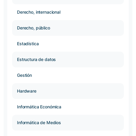
Derecho, internacional
Derecho, público
Estadística
Estructura de datos
Gestión
Hardware
Informática Económica
Informática de Medios