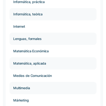
Informática, práctica
Informática, teórica
Internet
Lenguas, formales
Matemática Económica
Matemática, aplicada
Medios de Comunicación
Multimedia
Márketing