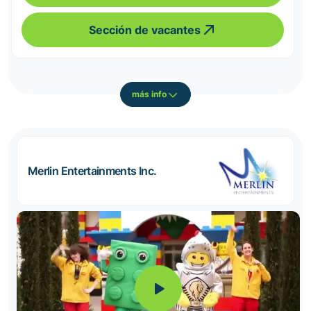
Sección de vacantes
más info
Merlin Entertainments Inc.