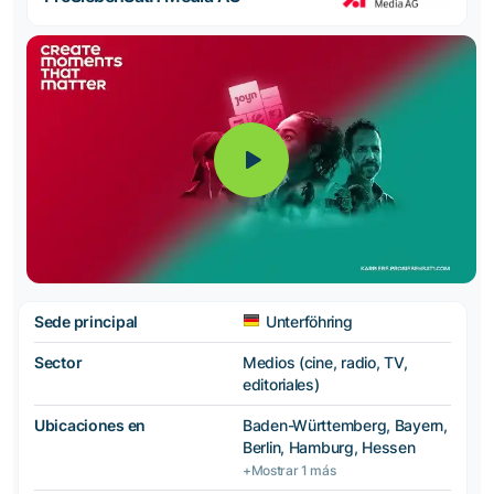
Sede principal
Unterföhring
Sector
Medios (cine, radio, TV,
editoriales)
Ubicaciones en
Baden-Württemberg, Bayern,
Berlin, Hamburg, Hessen
+Mostrar 1 más