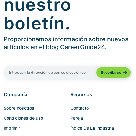
nuestro
boletín.
Proporcionamos información sobre nuevos
artículos en el blog CareerGuide24.
Compañía
Recursos
Sobre nosotros
Contacto
Condiciones de uso
Pareja
Imprimir
índice De La Industria