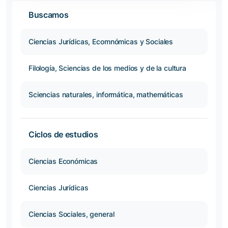
Buscamos
Ciencias Jurídicas, Ecomnómicas y Sociales
Filología, Sciencias de los medios y de la cultura
Sciencias naturales, informática, mathemáticas
Ciclos de estudios
Ciencias Económicas
Ciencias Jurídicas
Ciencias Sociales, general