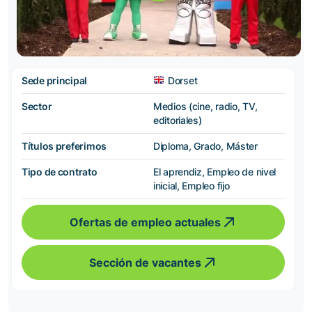
Sede principal
Dorset
Sector
Medios (cine, radio, TV,
editoriales)
Títulos preferimos
Diploma, Grado, Máster
Tipo de contrato
El aprendiz, Empleo de nivel
inicial, Empleo fijo
Ofertas de empleo actuales
Sección de vacantes