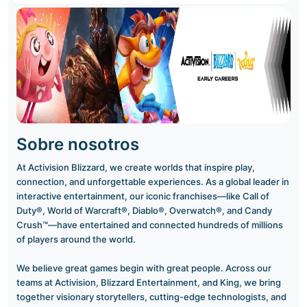
Sobre nosotros
At Activision Blizzard, we create worlds that inspire play,
connection, and unforgettable experiences. As a global leader in
interactive entertainment, our iconic franchises—like Call of
Duty®, World of Warcraft®, Diablo®, Overwatch®, and Candy
Crush™—have entertained and connected hundreds of millions
of players around the world.
We believe great games begin with great people. Across our
teams at Activision, Blizzard Entertainment, and King, we bring
together visionary storytellers, cutting-edge technologists, and