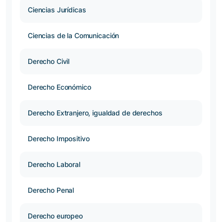
Ciencias Jurídicas
Ciencias de la Comunicación
Derecho Civil
Derecho Económico
Derecho Extranjero, igualdad de derechos
Derecho Impositivo
Derecho Laboral
Derecho Penal
Derecho europeo