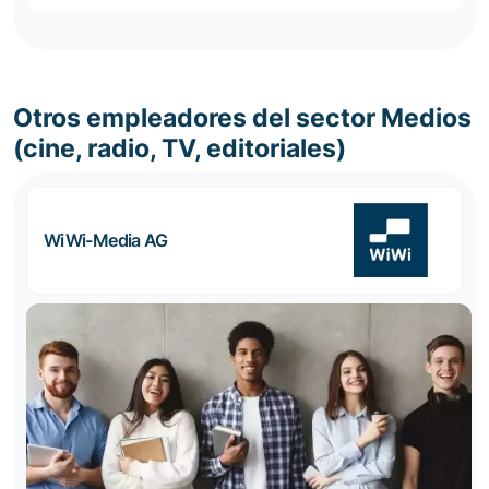
Otros empleadores del sector Medios
(cine, radio, TV, editoriales)
WiWi-Media AG