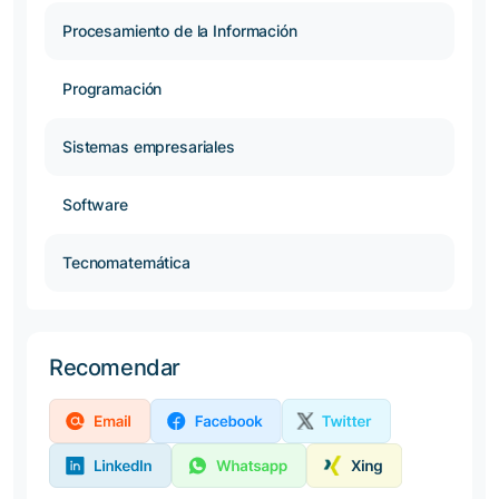
Procesamiento de la Información
Programación
Sistemas empresariales
Software
Tecnomatemática
Recomendar