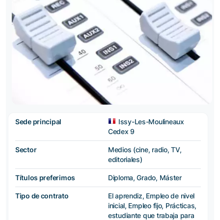
Sede principal
Issy-Les-Moulineaux
Cedex 9
Sector
Medios (cine, radio, TV,
editoriales)
Títulos preferimos
Diploma, Grado, Máster
Tipo de contrato
El aprendiz, Empleo de nivel
inicial, Empleo fijo, Prácticas,
estudiante que trabaja para