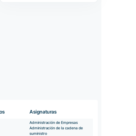
ios
Asignaturas
Administración de Empresas
Administración de la cadena de
suministro