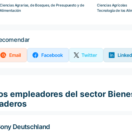
Ciencias Agrarias, de Bosques, de Presupuesto y de
Ciencias Agrícolas
Alimentación
Tecnología de los Al
ecomendar
os empleadores del sector Bien
aderos
ony Deutschland