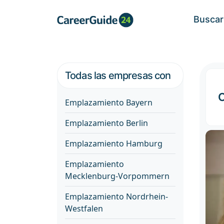
Buscar
Todas las empresas con
C
Emplazamiento Bayern
Emplazamiento Berlin
Emplazamiento Hamburg
Emplazamiento
Mecklenburg-Vorpommern
Emplazamiento Nordrhein-
Westfalen