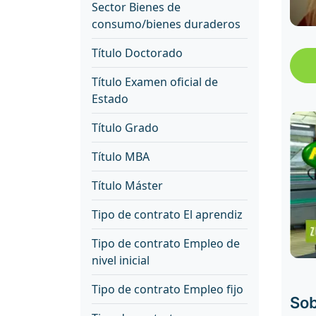
Sector Bienes de
consumo/bienes duraderos
Título Doctorado
Título Examen oficial de
Estado
Título Grado
Título MBA
Título Máster
Tipo de contrato El aprendiz
Tipo de contrato Empleo de
nivel inicial
Tipo de contrato Empleo fijo
Sob