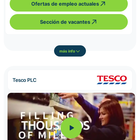
Ofertas de empleo actuales
Sección de vacantes
más info
Tesco PLC