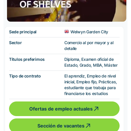
Sede principal
Welwyn Garden City
Sector
Comercio al por mayor y al
detalle
Títulos preferimos
Diploma, Examen oficial de
Estado, Grado, MBA, Máster
Tipo de contrato
El aprendiz, Empleo de nivel
inicial, Empleo fijo, Prácticas,
estudiante que trabaja para
financiarse los estudios
Ofertas de empleo actuales
Sección de vacantes