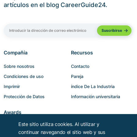
artículos en el blog CareerGuide24.
Compañía
Recursos
Sobre nosotros
Contacto
Condiciones de uso
Pareja
Imprimir
índice De La Industria
Protección de Datos
Información universitaria
Awards
Este sitio utiliza cookies. Al utilizar y
continuar navegando el sitio web y sus