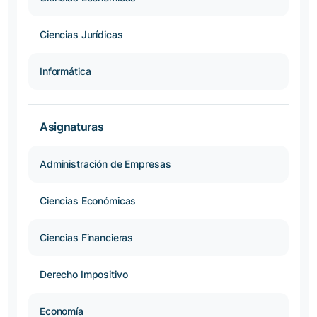
Ciencias Jurídicas
Informática
Asignaturas
Administración de Empresas
Ciencias Económicas
Ciencias Financieras
Derecho Impositivo
Economía