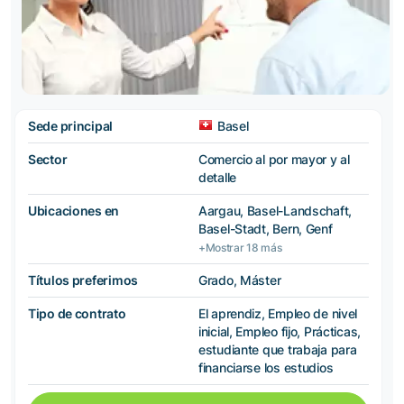
Sede principal
Basel
Sector
Comercio al por mayor y al
detalle
Ubicaciones en
Aargau, Basel-Landschaft,
Basel-Stadt, Bern, Genf
+Mostrar 18 más
Títulos preferimos
Grado, Máster
Tipo de contrato
El aprendiz, Empleo de nivel
inicial, Empleo fijo, Prácticas,
estudiante que trabaja para
financiarse los estudios