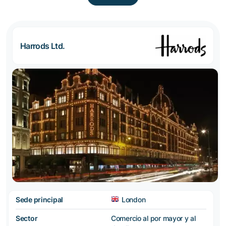
Harrods Ltd.
Sede principal
London
Sector
Comercio al por mayor y al