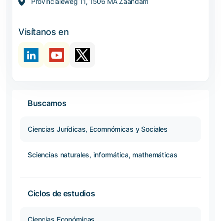
Provincialeweg 11, 1506 MA Zaandam
Visítanos en
Buscamos
Ciencias Jurídicas, Ecomnómicas y Sociales
Sciencias naturales, informática, mathemáticas
Ciclos de estudios
Ciencias Económicas