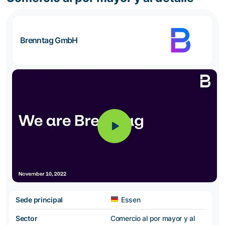
Brenntag GmbH
Sede principal
Essen
Sector
Comercio al por mayor y al