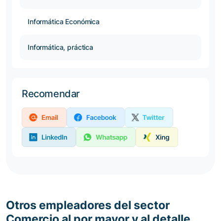
Informática Económica
Informática, práctica
Recomendar
Otros empleadores del sector
Comercio al por mayor y al detalle