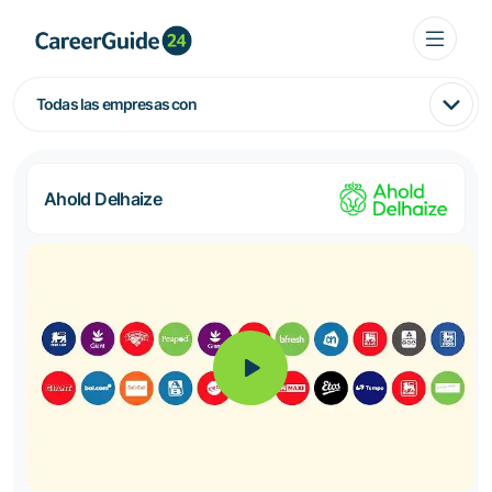
Todas las empresas con
Ahold Delhaize