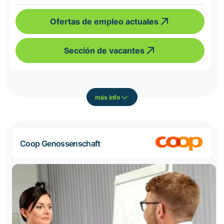
Ofertas de empleo actuales
Sección de vacantes
más info
Coop Genossenschaft