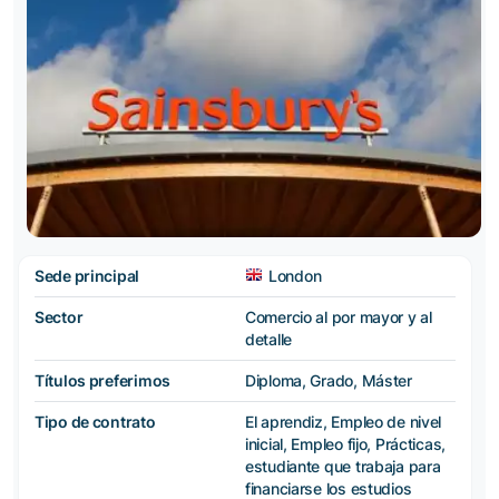
Sede principal
London
Sector
Comercio al por mayor y al
detalle
Títulos preferimos
Diploma, Grado, Máster
Tipo de contrato
El aprendiz, Empleo de nivel
inicial, Empleo fijo, Prácticas,
estudiante que trabaja para
financiarse los estudios